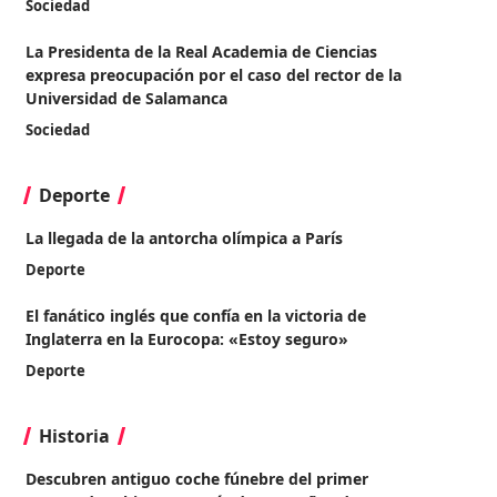
Sociedad
La Presidenta de la Real Academia de Ciencias
expresa preocupación por el caso del rector de la
Universidad de Salamanca
Sociedad
Deporte
La llegada de la antorcha olímpica a París
Deporte
El fanático inglés que confía en la victoria de
Inglaterra en la Eurocopa: «Estoy seguro»
Deporte
Historia
Descubren antiguo coche fúnebre del primer