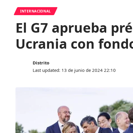
INTERNACIONAL
El G7 aprueba pré
Ucrania con fondo
Distrito
Last updated: 13 de junio de 2024 22:10