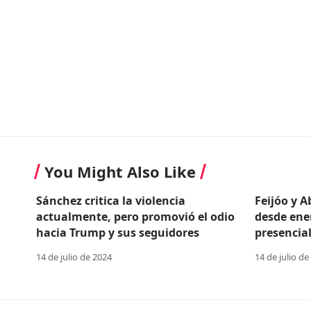
You Might Also Like
Sánchez critica la violencia
Feijóo y 
actualmente, pero promovió el odio
desde ene
hacia Trump y sus seguidores
presencial
14 de julio de 2024
14 de julio de