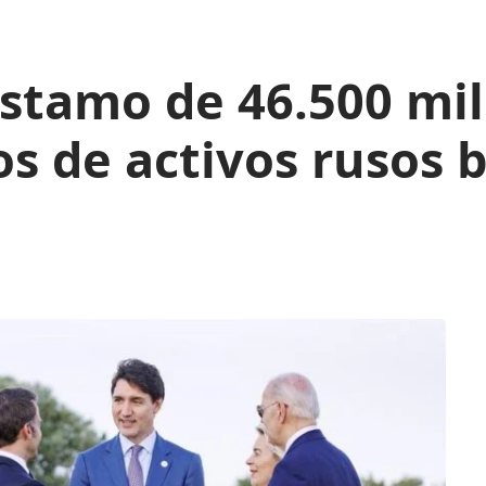
stamo de 46.500 mil
s de activos rusos 