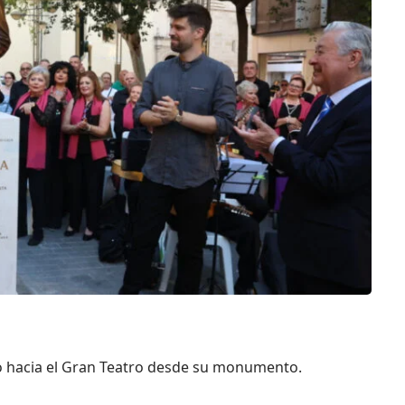
 hacia el Gran Teatro desde su monumento.