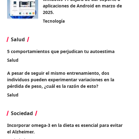
aplicaciones de Android en marzo de
2025.
Tecnología
Salud
5 comportamientos que perjudican tu autoestima
Salud
A pesar de seguir el mismo entrenamiento, dos
individuos pueden experimentar variaciones en la
pérdida de peso, ¿cuál es la razón de esto?
Salud
Sociedad
Incorporar omega-3 en la dieta es esencial para evitar
el Alzheimer.