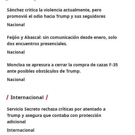
Sánchez critica la violencia actualmente, pero
promovió el odio hacia Trump y sus seguidores
Nacional
Feijóo y Abascal: sin comunicación desde enero, solo
dos encuentros presenciales.
Nacional
Moncloa se apresura a cerrar la compra de cazas F-35
ante posibles obstáculos de Trump.
Nacional
Internacional
Servicio Secreto rechaza críticas por atentado a
Trump y asegura que contaba con protección
adicional
Internacional