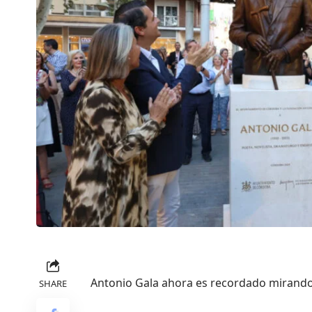
Antonio Gala ahora es recordado mirando
SHARE