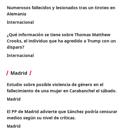
Numerosos fallecidos y lesionados tras un tiroteo en
Alemania
Internacional
¿Qué información se tiene sobre Thomas Matthew
Crooks, el individuo que ha agredido a Trump con un
disparo?
Internacional
Madrid
Estudio sobre posible violencia de género en el
fallecimiento de una mujer en Carabanchel el sábado.
Madrid
El PP de Madrid advierte que Sánchez podría censurar
medios según su nivel de críticas.
Madrid