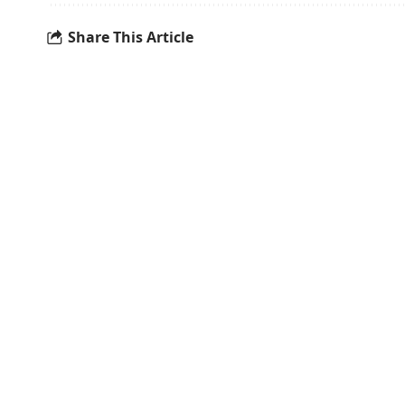
Share This Article