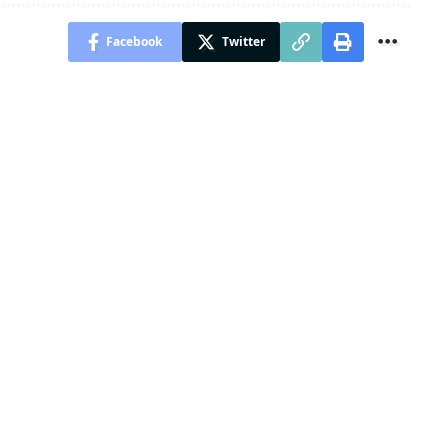
Facebook
Twitter