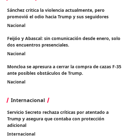
Sánchez critica la violencia actualmente, pero
promovió el odio hacia Trump y sus seguidores
Nacional
Feijóo y Abascal: sin comunicación desde enero, solo
dos encuentros presenciales.
Nacional
Moncloa se apresura a cerrar la compra de cazas F-35
ante posibles obstáculos de Trump.
Nacional
Internacional
Servicio Secreto rechaza críticas por atentado a
Trump y asegura que contaba con protección
adicional
Internacional