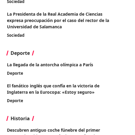
Sociedad
La Presidenta de la Real Academia de Ciencias
expresa preocupación por el caso del rector de la
Universidad de Salamanca
Sociedad
Deporte
La llegada de la antorcha olímpica a París
Deporte
El fanático inglés que confía en la victoria de
Inglaterra en la Eurocopa: «Estoy seguro»
Deporte
Historia
Descubren antiguo coche fúnebre del primer