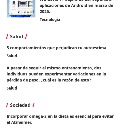
aplicaciones de Android en marzo de
2025.
Tecnología
Salud
5 comportamientos que perjudican tu autoestima
Salud
A pesar de seguir el mismo entrenamiento, dos
individuos pueden experimentar variaciones en la
pérdida de peso, ¿cuál es la razón de esto?
Salud
Sociedad
Incorporar omega-3 en la dieta es esencial para evitar
el Alzheimer.