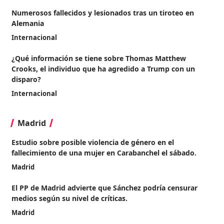
Numerosos fallecidos y lesionados tras un tiroteo en
Alemania
Internacional
¿Qué información se tiene sobre Thomas Matthew
Crooks, el individuo que ha agredido a Trump con un
disparo?
Internacional
Madrid
Estudio sobre posible violencia de género en el
fallecimiento de una mujer en Carabanchel el sábado.
Madrid
El PP de Madrid advierte que Sánchez podría censurar
medios según su nivel de críticas.
Madrid