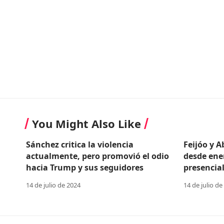
You Might Also Like
Sánchez critica la violencia
Feijóo y 
actualmente, pero promovió el odio
desde ene
hacia Trump y sus seguidores
presencial
14 de julio de 2024
14 de julio de