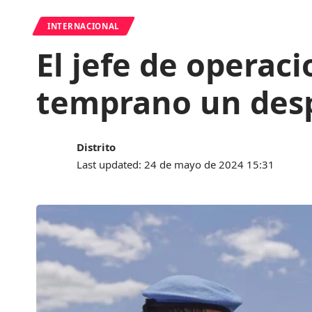
INTERNACIONAL
El jefe de operac
temprano un desp
Distrito
Last updated: 24 de mayo de 2024 15:31