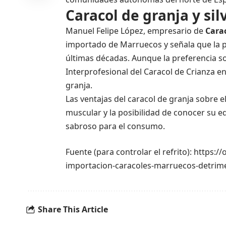
Caracol de granja y sil
Manuel Felipe López, empresario de
Cara
importado de Marruecos y señala que la p
últimas décadas. Aunque la preferencia so
Interprofesional del Caracol de Crianza en
granja.
Las ventajas del caracol de granja sobre 
muscular y la posibilidad de conocer su e
sabroso para el consumo.
Fuente (para controlar el refrito): https:
importacion-caracoles-marruecos-detrim
Share This Article