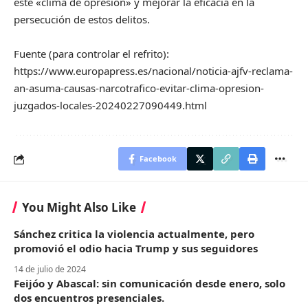
este «clima de opresión» y mejorar la eficacia en la
persecución de estos delitos.
Fuente (para controlar el refrito):
https://www.europapress.es/nacional/noticia-ajfv-reclama-
an-asuma-causas-narcotrafico-evitar-clima-opresion-
juzgados-locales-20240227090449.html
Facebook
You Might Also Like
Sánchez critica la violencia actualmente, pero
promovió el odio hacia Trump y sus seguidores
14 de julio de 2024
Feijóo y Abascal: sin comunicación desde enero, solo
dos encuentros presenciales.