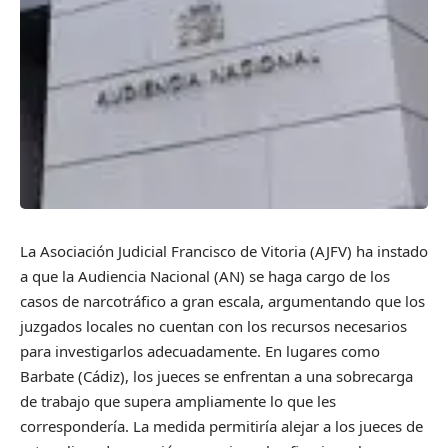
La Asociación Judicial Francisco de Vitoria (AJFV) ha instado
a que la Audiencia Nacional (AN) se haga cargo de los
casos de narcotráfico a gran escala, argumentando que los
juzgados locales no cuentan con los recursos necesarios
para investigarlos adecuadamente. En lugares como
Barbate (Cádiz), los jueces se enfrentan a una sobrecarga
de trabajo que supera ampliamente lo que les
correspondería. La medida permitiría alejar a los jueces de