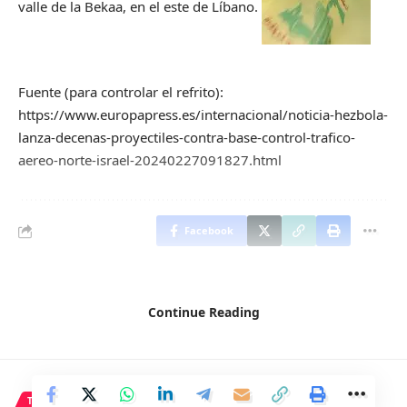
valle de la Bekaa, en el este de Líbano.
Fuente (para controlar el refrito):
https://www.europapress.es/internacional/noticia-hezbola-
lanza-decenas-proyectiles-contra-base-control-trafico-
aereo-norte-israel-20240227091827.html
Facebook
Continue Reading
TECNOLOGÍA