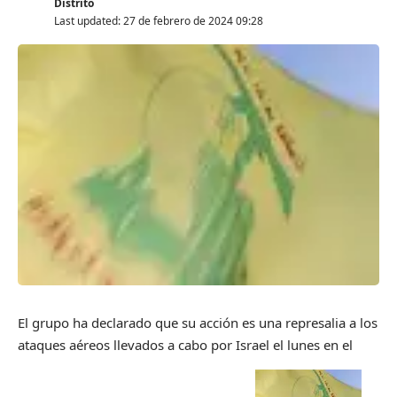
Distrito
Last updated: 27 de febrero de 2024 09:28
El grupo ha declarado que su acción es una represalia a los
ataques aéreos llevados a cabo por Israel el lunes en el