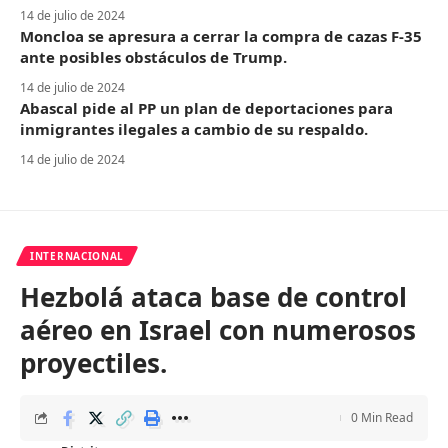
14 de julio de 2024
Moncloa se apresura a cerrar la compra de cazas F-35
ante posibles obstáculos de Trump.
14 de julio de 2024
Abascal pide al PP un plan de deportaciones para
inmigrantes ilegales a cambio de su respaldo.
14 de julio de 2024
INTERNACIONAL
Hezbolá ataca base de control
aéreo en Israel con numerosos
proyectiles.
0 Min Read