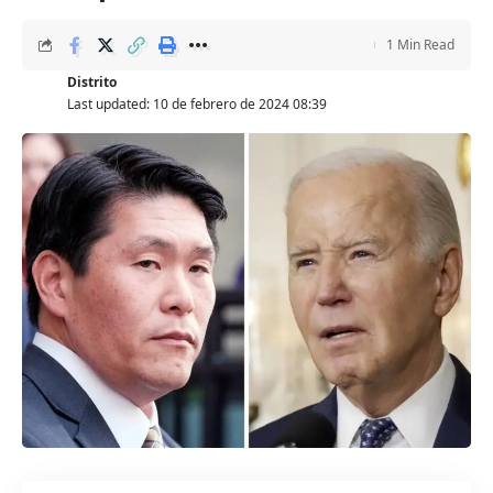
1 Min Read
Distrito
Last updated: 10 de febrero de 2024 08:39