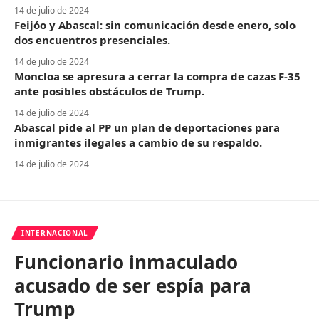
14 de julio de 2024
Feijóo y Abascal: sin comunicación desde enero, solo
dos encuentros presenciales.
14 de julio de 2024
Moncloa se apresura a cerrar la compra de cazas F-35
ante posibles obstáculos de Trump.
14 de julio de 2024
Abascal pide al PP un plan de deportaciones para
inmigrantes ilegales a cambio de su respaldo.
14 de julio de 2024
INTERNACIONAL
Funcionario inmaculado
acusado de ser espía para
Trump