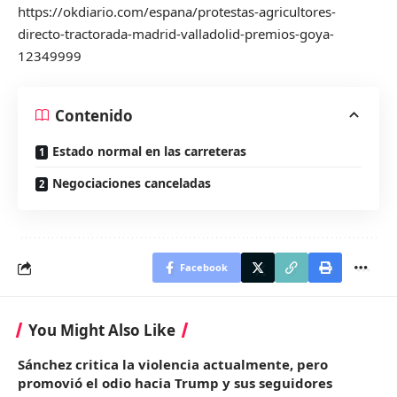
https://okdiario.com/espana/protestas-agricultores-
directo-tractorada-madrid-valladolid-premios-goya-
12349999
Contenido
Estado normal en las carreteras
Negociaciones canceladas
Facebook
You Might Also Like
Sánchez critica la violencia actualmente, pero
promovió el odio hacia Trump y sus seguidores