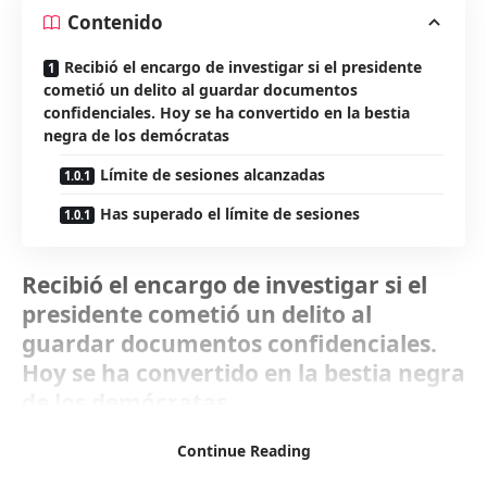
Contenido
Recibió el encargo de investigar si el presidente
cometió un delito al guardar documentos
confidenciales. Hoy se ha convertido en la bestia
negra de los demócratas
Límite de sesiones alcanzadas
Has superado el límite de sesiones
Recibió el encargo de investigar si el
presidente cometió un delito al
guardar documentos confidenciales.
Hoy se ha convertido en la bestia negra
de los demócratas
Continue Reading