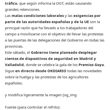
tráfico
, que según informa la DGT, están causando
grandes retenciones.
Las
malas condiciones laborales
y las
exigencias por
parte de las autoridades españolas y de la UE
son la
principal razón que ha llevado a los trabajadores del
campo a movilizarse con el objetivo de llevar las protestas
a las puertas de las delegaciones del Gobierno en todas las
provincias.
Este sábado, el
Gobierno tiene planeado desplegar
cientos de dispositivos de seguridad en Madrid y
Valladolid
, donde se celebra la gala de los
Premios Goya
.
Sigue
en directo desde OKDIARIO
todas las novedades
sobre la huelga y las protestas de los agricultores
españoles.
y modifica ligeramente la imagen [og_img
Fuente (para controlar el refrito):