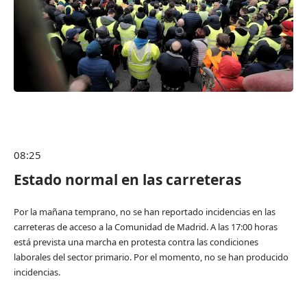
08:25
Estado normal en las carreteras
Por la mañana temprano, no se han reportado incidencias en las
carreteras de acceso a la Comunidad de Madrid. A las 17:00 horas
está prevista una marcha en protesta contra las condiciones
laborales del sector primario. Por el momento, no se han producido
incidencias.