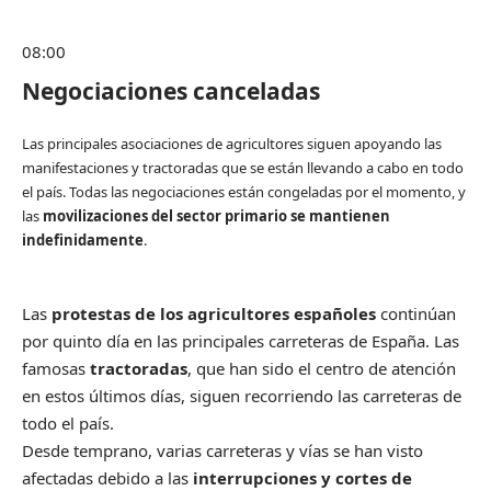
08:00
Negociaciones canceladas
Las principales asociaciones de agricultores siguen apoyando las
manifestaciones y tractoradas que se están llevando a cabo en todo
el país. Todas las negociaciones están congeladas por el momento, y
las
movilizaciones del sector primario se mantienen
indefinidamente
.
Las
protestas de los agricultores españoles
continúan
por quinto día en las principales carreteras de España. Las
famosas
tractoradas
, que han sido el centro de atención
en estos últimos días, siguen recorriendo las carreteras de
todo el país.
Desde temprano, varias carreteras y vías se han visto
afectadas debido a las
interrupciones y cortes de