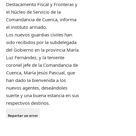
Destacamento Fiscal y Fronteras y
el Núcleo de Servicio de la
Comandancia de Cuenca, informa
el instituto armado.
Los nuevos guardias civiles han
sido recibidos por la subdelegada
del Gobierno en la provincia María
Luz Fernández, y la teniente
coronel jefe de la Comandancia de
Cuenca, María Jesús Pascual, que
han dado la bienvenida a los
nuevos agentes, deseándoles
suerte y una buena estancia en sus
respectivos destinos.
Reportar un error