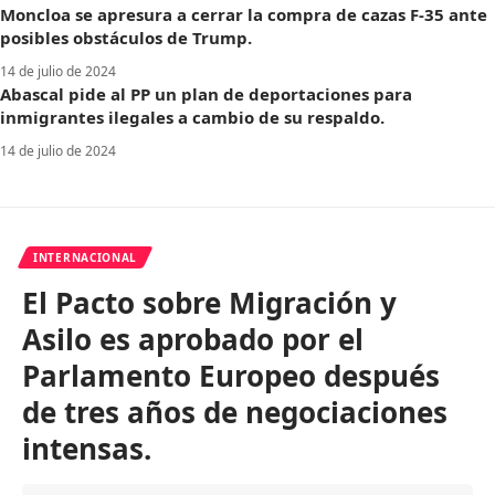
Moncloa se apresura a cerrar la compra de cazas F-35 ante
posibles obstáculos de Trump.
14 de julio de 2024
Abascal pide al PP un plan de deportaciones para
inmigrantes ilegales a cambio de su respaldo.
14 de julio de 2024
INTERNACIONAL
El Pacto sobre Migración y
Asilo es aprobado por el
Parlamento Europeo después
de tres años de negociaciones
intensas.