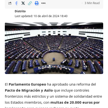
3 Min Read
Distrito
Last updated: 10 de abril de 2024 18:40
El
Parlamento Europeo
ha aprobado una reforma del
Pacto de Migración y Asilo
que incluye controles
fronterizos más estrictos y un sistema de solidaridad entre
los Estados miembros, con
multas de 20.000 euros por