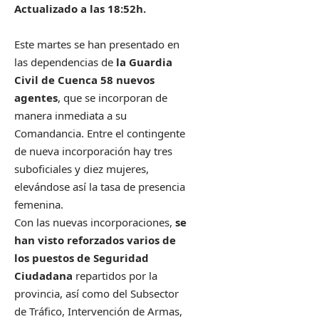
Actualizado a las 18:52h.
Este martes se han presentado en
las dependencias de
la Guardia
Civil de Cuenca 58 nuevos
agentes
, que se incorporan de
manera inmediata a su
Comandancia. Entre el contingente
de nueva incorporación hay tres
suboficiales y diez mujeres,
elevándose así la tasa de presencia
femenina.
Con las nuevas incorporaciones,
se
han visto reforzados varios de
los puestos de Seguridad
Ciudadana
repartidos por la
provincia, así como del Subsector
de Tráfico, Intervención de Armas,