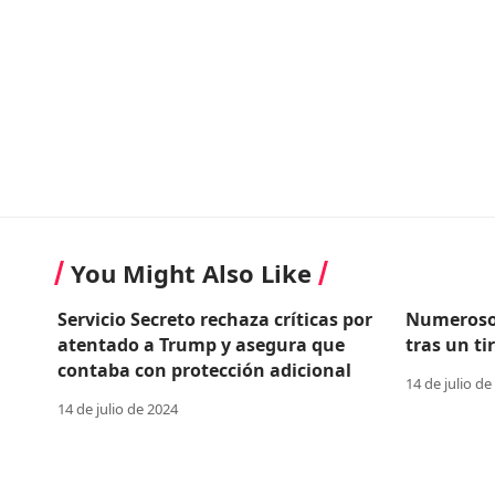
You Might Also Like
Servicio Secreto rechaza críticas por
Numerosos
atentado a Trump y asegura que
tras un t
contaba con protección adicional
14 de julio de
14 de julio de 2024