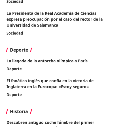
Sociedad
La Presidenta de la Real Academia de Ciencias
expresa preocupación por el caso del rector de la
Universidad de Salamanca
Sociedad
Deporte
La llegada de la antorcha olímpica a París
Deporte
El fanático inglés que confía en la victoria de
Inglaterra en la Eurocopa: «Estoy seguro»
Deporte
Historia
Descubren antiguo coche fúnebre del primer