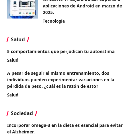
aplicaciones de Android en marzo de
2025.
Tecnología
Salud
5 comportamientos que perjudican tu autoestima
Salud
A pesar de seguir el mismo entrenamiento, dos
individuos pueden experimentar variaciones en la
pérdida de peso, ¿cuál es la razón de esto?
Salud
Sociedad
Incorporar omega-3 en la dieta es esencial para evitar
el Alzheimer.