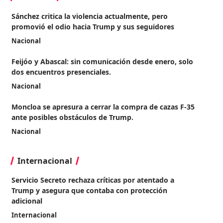
Sánchez critica la violencia actualmente, pero
promovió el odio hacia Trump y sus seguidores
Nacional
Feijóo y Abascal: sin comunicación desde enero, solo
dos encuentros presenciales.
Nacional
Moncloa se apresura a cerrar la compra de cazas F-35
ante posibles obstáculos de Trump.
Nacional
Internacional
Servicio Secreto rechaza críticas por atentado a
Trump y asegura que contaba con protección
adicional
Internacional