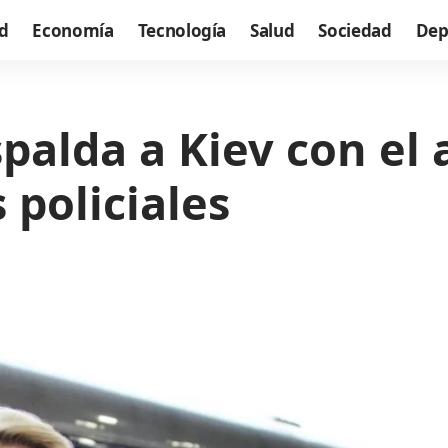
d
Economía
Tecnología
Salud
Sociedad
Dep
palda a Kiev con el 
 policiales