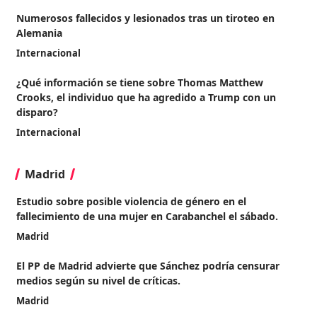
Numerosos fallecidos y lesionados tras un tiroteo en
Alemania
Internacional
¿Qué información se tiene sobre Thomas Matthew
Crooks, el individuo que ha agredido a Trump con un
disparo?
Internacional
Madrid
Estudio sobre posible violencia de género en el
fallecimiento de una mujer en Carabanchel el sábado.
Madrid
El PP de Madrid advierte que Sánchez podría censurar
medios según su nivel de críticas.
Madrid