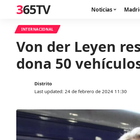
365TV
Noticias
Madri
INTERNACIONAL
Von der Leyen res
dona 50 vehículos
Distrito
Last updated: 24 de febrero de 2024 11:30