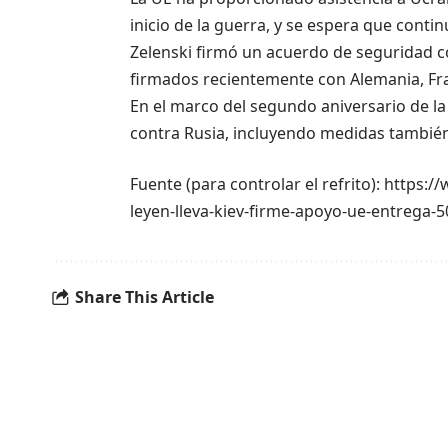
inicio de la guerra, y se espera que con
Zelenski firmó un acuerdo de seguridad 
firmados recientemente con Alemania, Fra
En el marco del segundo aniversario de l
contra Rusia, incluyendo medidas tambié
Fuente (para controlar el refrito): https
leyen-lleva-kiev-firme-apoyo-ue-entrega-5
Share This Article