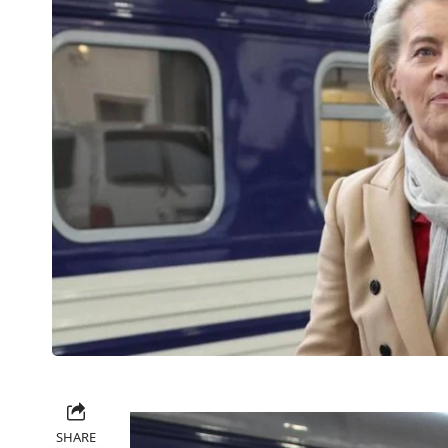
SHARE