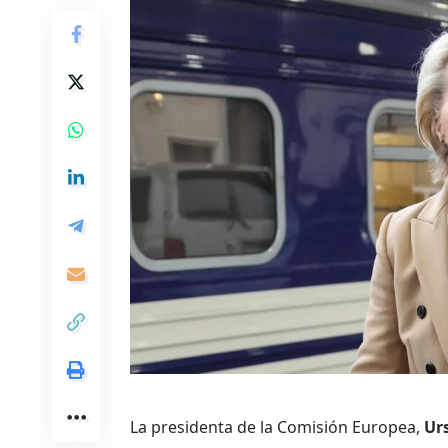
La presidenta de la Comisión Europea,
Ur