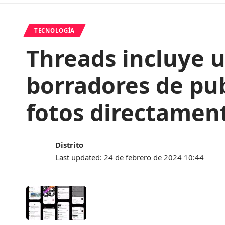
TECNOLOGÍA
Threads incluye u
borradores de pub
fotos directament
Distrito
Last updated: 24 de febrero de 2024 10:44