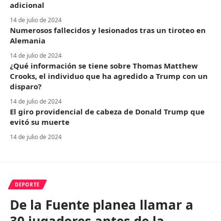
adicional
14 de julio de 2024
Numerosos fallecidos y lesionados tras un tiroteo en
Alemania
14 de julio de 2024
¿Qué información se tiene sobre Thomas Matthew
Crooks, el individuo que ha agredido a Trump con un
disparo?
14 de julio de 2024
El giro providencial de cabeza de Donald Trump que
evitó su muerte
14 de julio de 2024
DEPORTE
De la Fuente planea llamar a