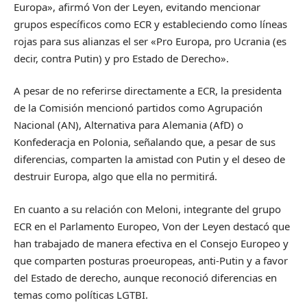
Europa», afirmó Von der Leyen, evitando mencionar
grupos específicos como ECR y estableciendo como líneas
rojas para sus alianzas el ser «Pro Europa, pro Ucrania (es
decir, contra Putin) y pro Estado de Derecho».
A pesar de no referirse directamente a ECR, la presidenta
de la Comisión mencionó partidos como Agrupación
Nacional (AN), Alternativa para Alemania (AfD) o
Konfederacja en Polonia, señalando que, a pesar de sus
diferencias, comparten la amistad con Putin y el deseo de
destruir Europa, algo que ella no permitirá.
En cuanto a su relación con Meloni, integrante del grupo
ECR en el Parlamento Europeo, Von der Leyen destacó que
han trabajado de manera efectiva en el Consejo Europeo y
que comparten posturas proeuropeas, anti-Putin y a favor
del Estado de derecho, aunque reconoció diferencias en
temas como políticas LGTBI.