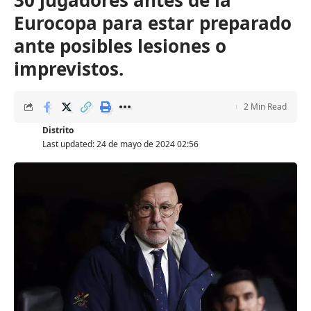
30 jugadores antes de la
Eurocopa para estar preparado
ante posibles lesiones o
imprevistos.
2 Min Read
Distrito
Last updated: 24 de mayo de 2024 02:56