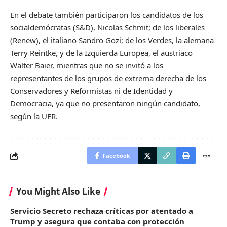
En el debate también participaron los candidatos de los
socialdemócratas (S&D), Nicolas Schmit; de los liberales
(Renew), el italiano Sandro Gozi; de los Verdes, la alemana
Terry Reintke, y de la Izquierda Europea, el austriaco
Walter Baier, mientras que no se invitó a los
representantes de los grupos de extrema derecha de los
Conservadores y Reformistas ni de Identidad y
Democracia, ya que no presentaron ningún candidato,
según la UER.
Facebook
You Might Also Like
Servicio Secreto rechaza críticas por atentado a
Trump y asegura que contaba con protección