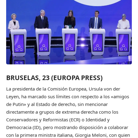
BRUSELAS, 23 (EUROPA PRESS)
La presidenta de la Comisión Europea, Ursula von der
Leyen, ha marcado sus límites con respecto a los «amigos
de Putin» y al Estado de derecho, sin mencionar
directamente a grupos de extrema derecha como los
Conservadores y Reformistas (ECR) o Identidad y
Democracia (ID), pero mostrando disposición a colaborar
con la primera ministra italiana, Giorgia Meloni, con quien