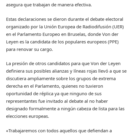
asegura que trabajan de manera efectiva.
Estas declaraciones se dieron durante el debate electoral
organizado por la Unión Europea de Radiodifusión (UER)
en el Parlamento Europeo en Bruselas, donde Von der
Leyen es la candidata de los populares europeos (PPE)
para renovar su cargo.
La presión de otros candidatos para que Von der Leyen
definiera sus posibles alianzas y líneas rojas llevó a que se
discutiera ampliamente sobre los grupos de extrema
derecha en el Parlamento, quienes no tuvieron
oportunidad de réplica ya que ninguno de sus
representantes fue invitado al debate al no haber
designado formalmente a ningún cabeza de lista para las
elecciones europeas.
«Trabajaremos con todos aquellos que defiendan a