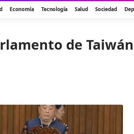
d
Economía
Tecnología
Salud
Sociedad
Dep
arlamento de Taiwán