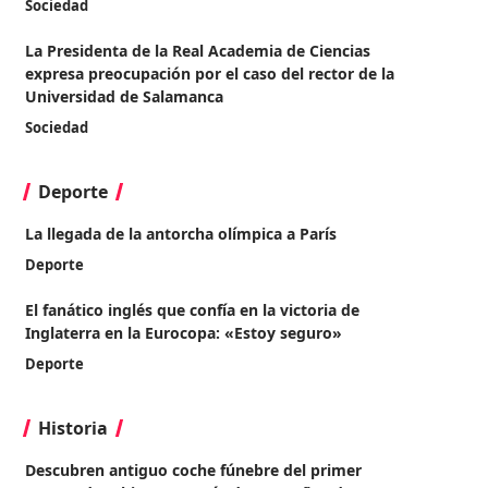
Sociedad
La Presidenta de la Real Academia de Ciencias
expresa preocupación por el caso del rector de la
Universidad de Salamanca
Sociedad
Deporte
La llegada de la antorcha olímpica a París
Deporte
El fanático inglés que confía en la victoria de
Inglaterra en la Eurocopa: «Estoy seguro»
Deporte
Historia
Descubren antiguo coche fúnebre del primer