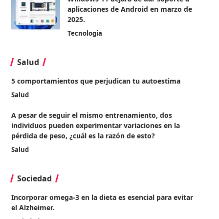
aplicaciones de Android en marzo de
2025.
Tecnología
Salud
5 comportamientos que perjudican tu autoestima
Salud
A pesar de seguir el mismo entrenamiento, dos
individuos pueden experimentar variaciones en la
pérdida de peso, ¿cuál es la razón de esto?
Salud
Sociedad
Incorporar omega-3 en la dieta es esencial para evitar
el Alzheimer.