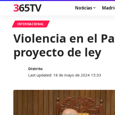
365TV
Noticias
Madri
INTERNACIONAL
Violencia en el P
proyecto de ley
Distrito
Last updated: 18 de mayo de 2024 15:33