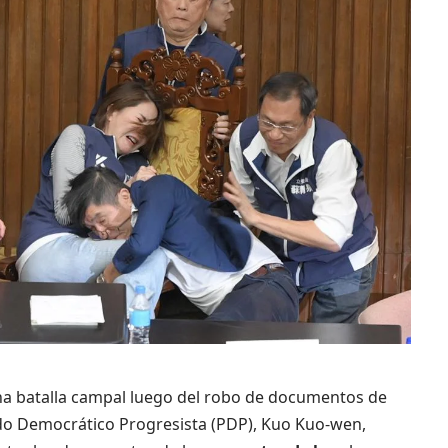
a batalla campal luego del robo de documentos de
rtido Democrático Progresista (PDP), Kuo Kuo-wen,