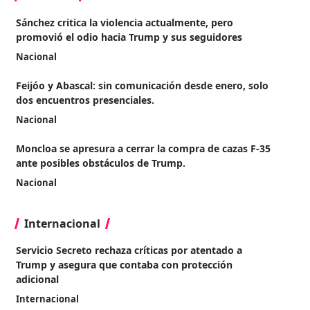
Sánchez critica la violencia actualmente, pero
promovió el odio hacia Trump y sus seguidores
Nacional
Feijóo y Abascal: sin comunicación desde enero, solo
dos encuentros presenciales.
Nacional
Moncloa se apresura a cerrar la compra de cazas F-35
ante posibles obstáculos de Trump.
Nacional
Internacional
Servicio Secreto rechaza críticas por atentado a
Trump y asegura que contaba con protección
adicional
Internacional