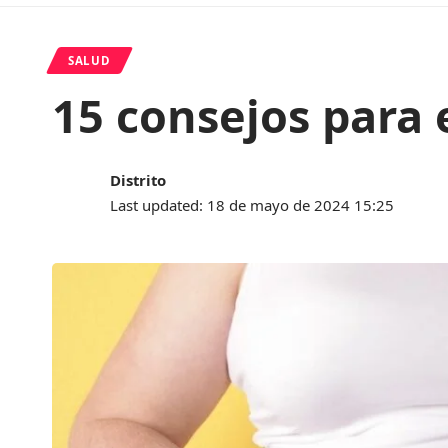
SALUD
15 consejos para 
Distrito
Last updated: 18 de mayo de 2024 15:25