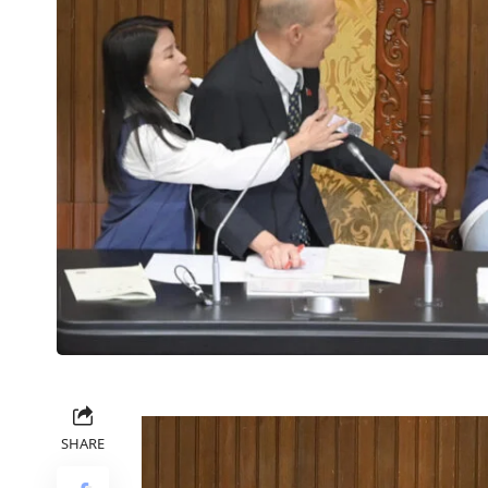
SHARE