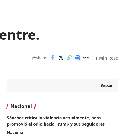
entre.
1 Min Read
Share
Buscar
Nacional
Sánchez critica la violencia actualmente, pero
promovió el odio hacia Trump y sus seguidores
Nacional