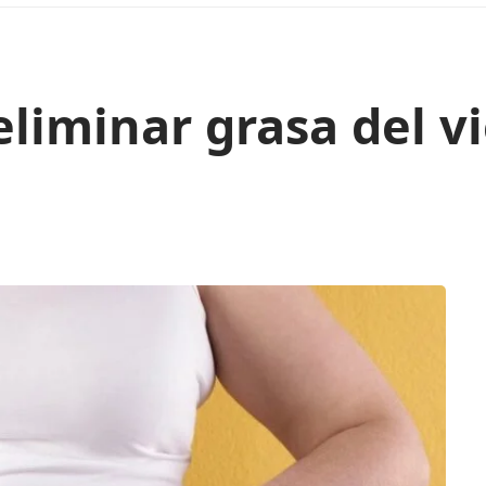
eliminar grasa del vi