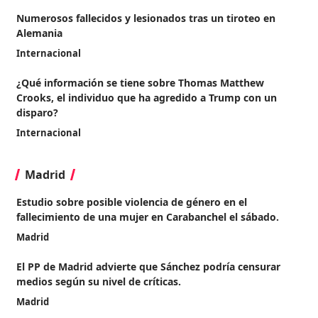
Numerosos fallecidos y lesionados tras un tiroteo en
Alemania
Internacional
¿Qué información se tiene sobre Thomas Matthew
Crooks, el individuo que ha agredido a Trump con un
disparo?
Internacional
Madrid
Estudio sobre posible violencia de género en el
fallecimiento de una mujer en Carabanchel el sábado.
Madrid
El PP de Madrid advierte que Sánchez podría censurar
medios según su nivel de críticas.
Madrid