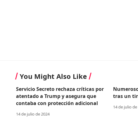
You Might Also Like
Servicio Secreto rechaza críticas por
Numerosos
atentado a Trump y asegura que
tras un t
contaba con protección adicional
14 de julio de
14 de julio de 2024