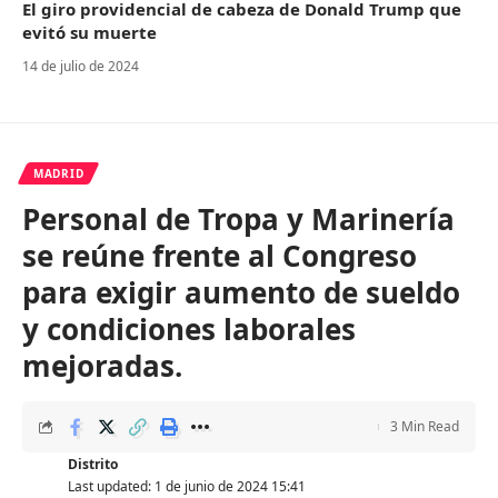
El giro providencial de cabeza de Donald Trump que
evitó su muerte
14 de julio de 2024
MADRID
Personal de Tropa y Marinería
se reúne frente al Congreso
para exigir aumento de sueldo
y condiciones laborales
mejoradas.
3 Min Read
Distrito
Last updated: 1 de junio de 2024 15:41