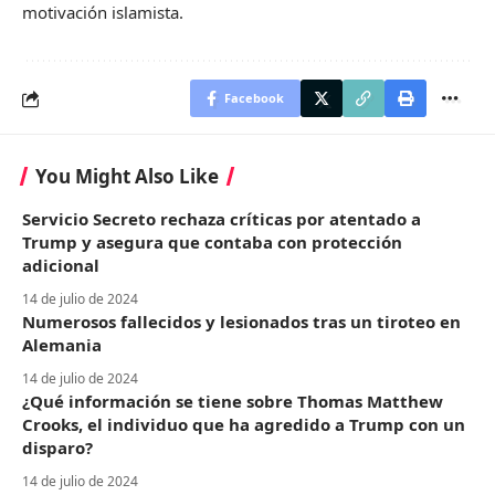
motivación islamista.
Facebook
You Might Also Like
Servicio Secreto rechaza críticas por atentado a
Trump y asegura que contaba con protección
adicional
14 de julio de 2024
Numerosos fallecidos y lesionados tras un tiroteo en
Alemania
14 de julio de 2024
¿Qué información se tiene sobre Thomas Matthew
Crooks, el individuo que ha agredido a Trump con un
disparo?
14 de julio de 2024