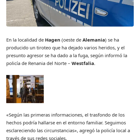
En la localidad de
Hagen
(oeste de
Alemania
) se ha
producido un tiroteo que ha dejado varios heridos, y el
presunto agresor se ha dado a la fuga, según informó la
policía de Renania del Norte –
Westfalia
.
«Según las primeras informaciones, el trasfondo de los
hechos podría hallarse en el entorno familiar. Seguimos
esclareciendo las circunstancias», agregó la policía local a
través de sus redes sociales.