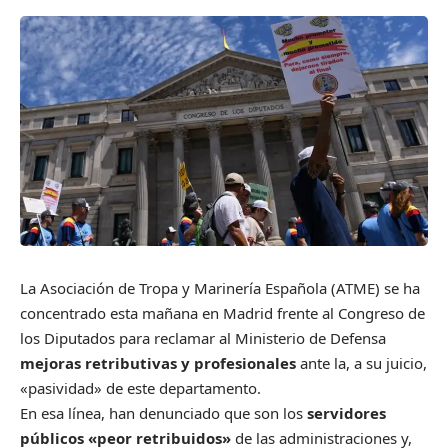
La Asociación de Tropa y Marinería Española (ATME) se ha
concentrado esta mañana en Madrid frente al Congreso de
los Diputados para reclamar al Ministerio de Defensa
mejoras retributivas y profesionales
ante la, a su juicio,
«pasividad» de este departamento.
En esa línea, han denunciado que son los
servidores
públicos «peor retribuidos»
de las administraciones y,