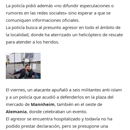
La policía pidió además «no difundir especulaciones o
rumores en las redes sociales» sino esperar a que se
comuniquen informaciones oficiales.
La policía busca al presunto agresor en todo el ámbito de
la localidad, donde ha aterrizado un helicóptero de rescate
para atender a los heridos.
El viernes, un atacante apuñaló a seis militantes anti-islam
y a un policía que acudió a defenderlos en la plaza del
mercado de
Mannheim
, también en el oeste de
Alemania
, donde celebraban un evento.
El agresor se encuentra hospitalizado y todavía no ha
podido prestar declaración, pero se presupone una