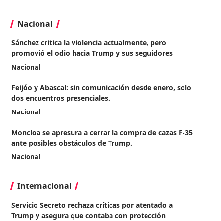
Nacional
Sánchez critica la violencia actualmente, pero
promovió el odio hacia Trump y sus seguidores
Nacional
Feijóo y Abascal: sin comunicación desde enero, solo
dos encuentros presenciales.
Nacional
Moncloa se apresura a cerrar la compra de cazas F-35
ante posibles obstáculos de Trump.
Nacional
Internacional
Servicio Secreto rechaza críticas por atentado a
Trump y asegura que contaba con protección