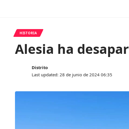
HISTORIA
Alesia ha desapar
Distrito
Last updated: 28 de junio de 2024 06:35