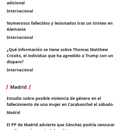
adicional
Internacional
Numerosos fallecidos y lesionados tras un tiroteo en
Alemania
Internacional
¿Qué información se tiene sobre Thomas Matthew
Crooks, el individuo que ha agredido a Trump con un
disparo?
Internacional
Madrid
Estudio sobre posible violencia de género en el
fallecimiento de una mujer en Carabanchel el sábado.
Madrid
El PP de Madrid advierte que Sánchez podría censurar