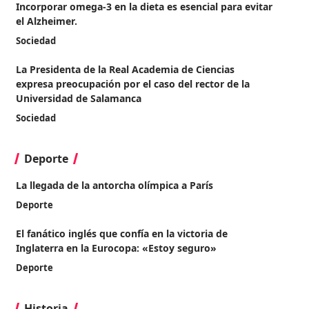
Incorporar omega-3 en la dieta es esencial para evitar
el Alzheimer.
Sociedad
La Presidenta de la Real Academia de Ciencias
expresa preocupación por el caso del rector de la
Universidad de Salamanca
Sociedad
Deporte
La llegada de la antorcha olímpica a París
Deporte
El fanático inglés que confía en la victoria de
Inglaterra en la Eurocopa: «Estoy seguro»
Deporte
Historia