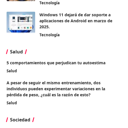
Tecnología
Windows 11 dejará de dar soporte a
aplicaciones de Android en marzo de
2025.
Tecnología
Salud
5 comportamientos que perjudican tu autoestima
Salud
A pesar de seguir el mismo entrenamiento, dos
individuos pueden experimentar variaciones en la
pérdida de peso, ¿cuál es la razón de esto?
Salud
Sociedad