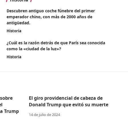
Descubren antiguo coche fúnebre del primer
emperador chino, con más de 2000 años de
antigüedad.
Historia
¿Cuál es la razón detrás de que París sea conocida
como la «ciudad de la luz»?
Historia
 sobre
El giro providencial de cabeza de
el
Donald Trump que evitó su muerte
 a Trump
14 de julio de 2024