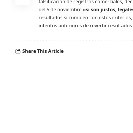
falsificación de registros comerciales, de
del 5 de noviembre
«si son justos, legal
resultados si cumplen con estos criterios,
intentos anteriores de revertir resultados 
Share This Article