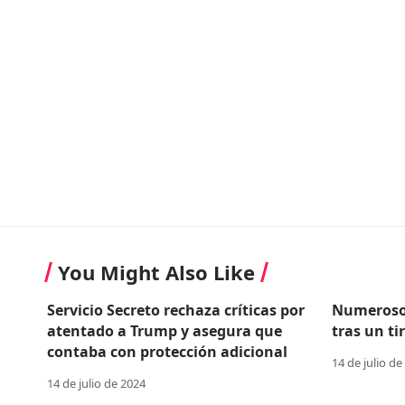
You Might Also Like
Servicio Secreto rechaza críticas por
Numerosos
atentado a Trump y asegura que
tras un t
contaba con protección adicional
14 de julio de
14 de julio de 2024