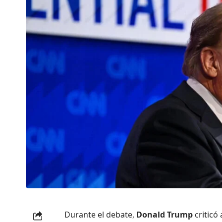
Durante el debate,
Donald Trump
criticó