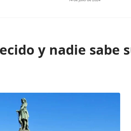
ecido y nadie sabe 