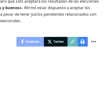
claró que solo aceptará los resultados de las elecciones
es y buenos»
. Afirmó estar dispuesto a aceptar los
 a pesar de tener juicios pendientes relacionados con
electorales.
Facebook
Twitter