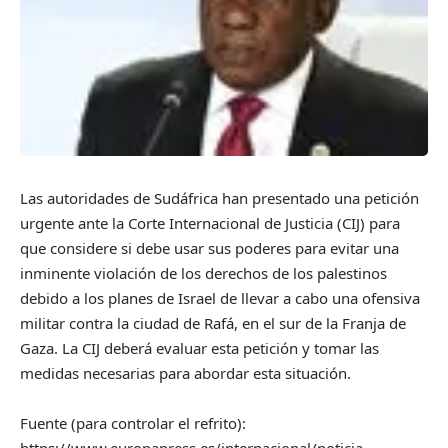
Las autoridades de Sudáfrica han presentado una petición
urgente ante la Corte Internacional de Justicia (CIJ) para
que considere si debe usar sus poderes para evitar una
inminente violación de los derechos de los palestinos
debido a los planes de Israel de llevar a cabo una ofensiva
militar contra la ciudad de Rafá, en el sur de la Franja de
Gaza. La CIJ deberá evaluar esta petición y tomar las
medidas necesarias para abordar esta situación.
Fuente (para controlar el refrito):
https://www.europapress.es/internacional/noticia-