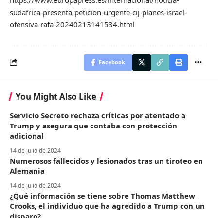
sudafrica-presenta-peticion-urgente-cij-planes-israel-
ofensiva-rafa-20240213141534.html
Facebook
You Might Also Like
Servicio Secreto rechaza críticas por atentado a
Trump y asegura que contaba con protección
adicional
14 de julio de 2024
Numerosos fallecidos y lesionados tras un tiroteo en
Alemania
14 de julio de 2024
¿Qué información se tiene sobre Thomas Matthew
Crooks, el individuo que ha agredido a Trump con un
disparo?