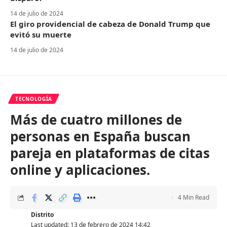
14 de julio de 2024
El giro providencial de cabeza de Donald Trump que
evitó su muerte
14 de julio de 2024
TECNOLOGÍA
Más de cuatro millones de
personas en España buscan
pareja en plataformas de citas
online y aplicaciones.
4 Min Read
Distrito
Last updated: 13 de febrero de 2024 14:42