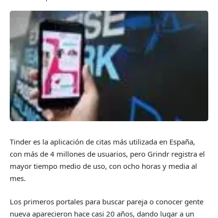
Tinder es la aplicación de citas más utilizada en España,
con más de 4 millones de usuarios, pero Grindr registra el
mayor tiempo medio de uso, con ocho horas y media al
mes.
Los primeros portales para buscar pareja o conocer gente
nueva aparecieron hace casi 20 años, dando lugar a un