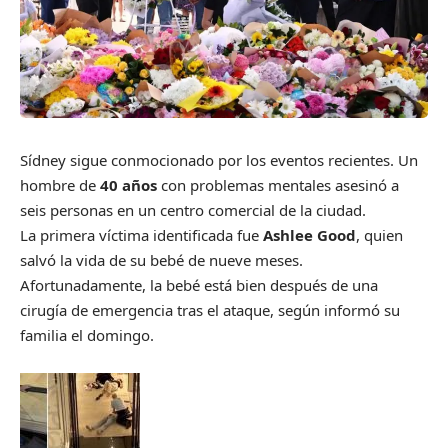
Sídney sigue conmocionado por los eventos recientes. Un
hombre de
40 años
con problemas mentales asesinó a
seis personas en un centro comercial de la ciudad.
La primera víctima identificada fue
Ashlee Good
, quien
salvó la vida de su bebé de nueve meses.
Afortunadamente, la bebé está bien después de una
cirugía de emergencia tras el ataque, según informó su
familia el domingo.