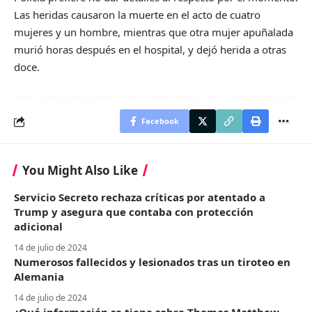
Las heridas causaron la muerte en el acto de cuatro
mujeres y un hombre, mientras que otra mujer apuñalada
murió horas después en el hospital, y dejó herida a otras
doce.
Facebook
You Might Also Like
Servicio Secreto rechaza críticas por atentado a
Trump y asegura que contaba con protección
adicional
14 de julio de 2024
Numerosos fallecidos y lesionados tras un tiroteo en
Alemania
14 de julio de 2024