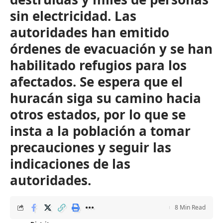
sin electricidad. Las
autoridades han emitido
órdenes de evacuación y se han
habilitado refugios para los
afectados. Se espera que el
huracán siga su camino hacia
otros estados, por lo que se
insta a la población a tomar
precauciones y seguir las
indicaciones de las
autoridades.
8 Min Read