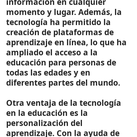
información en cualquier
momento y lugar. Además, la
tecnología ha permitido la
creación de plataformas de
aprendizaje en línea, lo que ha
ampliado el acceso a la
educación para personas de
todas las edades y en
diferentes partes del mundo.
Otra ventaja de la tecnología
en la educación es la
personalización del
aprendizaje. Con la ayuda de