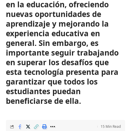
en la educación, ofreciendo
nuevas oportunidades de
aprendizaje y mejorando la
experiencia educativa en
general. Sin embargo, es
importante seguir trabajando
en superar los desafíos que
esta tecnología presenta para
garantizar que todos los
estudiantes puedan
beneficiarse de ella.
15 Min Read