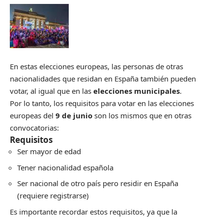
En estas elecciones europeas, las personas de otras
nacionalidades que residan en España también pueden
votar, al igual que en las
elecciones municipales
.
Por lo tanto, los requisitos para votar en las elecciones
europeas del
9 de junio
son los mismos que en otras
convocatorias:
Requisitos
Ser mayor de edad
Tener nacionalidad española
Ser nacional de otro país pero residir en España
(requiere registrarse)
Es importante recordar estos requisitos, ya que la