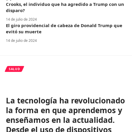
Crooks, el individuo que ha agredido a Trump con un
disparo?
14 de julio de 2024
El giro providencial de cabeza de Donald Trump que
evitó su muerte
14 de julio de 2024
SALUD
La tecnología ha revolucionado
la forma en que aprendemos y
enseñamos en la actualidad.
Desde el uso de dispositivos