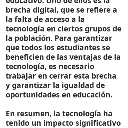
educativo. Uno de ellos es la
brecha digital, que se refiere a
la falta de acceso a la
tecnología en ciertos grupos de
la población. Para garantizar
que todos los estudiantes se
beneficien de las ventajas de la
tecnología, es necesario
trabajar en cerrar esta brecha
y garantizar la igualdad de
oportunidades en educación.
En resumen, la tecnología ha
tenido un impacto significativo