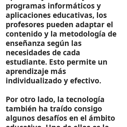
programas informáticos y
aplicaciones educativas, los
profesores pueden adaptar el
contenido y la metodología de
enseñanza según las
necesidades de cada
estudiante. Esto permite un
aprendizaje más
individualizado y efectivo.
Por otro lado, la tecnología
también ha traído consigo
algunos desafíos en el ámbito