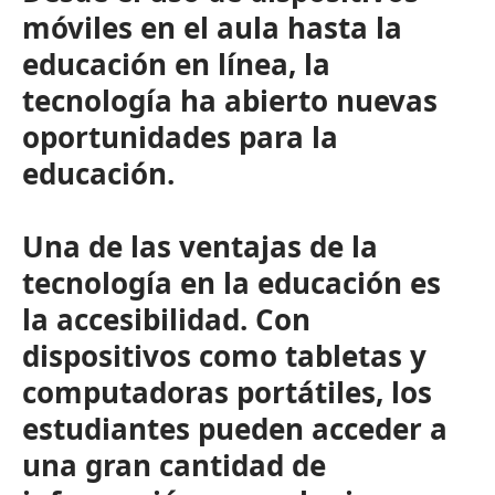
móviles en el aula hasta la
educación en línea, la
tecnología ha abierto nuevas
oportunidades para la
educación.
Una de las ventajas de la
tecnología en la educación es
la accesibilidad. Con
dispositivos como tabletas y
computadoras portátiles, los
estudiantes pueden acceder a
una gran cantidad de