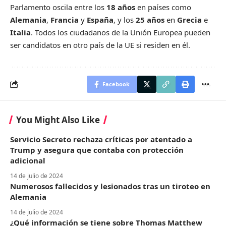
Parlamento oscila entre los
18 años
en países como
Alemania
,
Francia
y
España
, y los
25 años
en
Grecia
e
Italia
. Todos los ciudadanos de la Unión Europea pueden
ser candidatos en otro país de la UE si residen en él.
Facebook
You Might Also Like
Servicio Secreto rechaza críticas por atentado a
Trump y asegura que contaba con protección
adicional
14 de julio de 2024
Numerosos fallecidos y lesionados tras un tiroteo en
Alemania
14 de julio de 2024
¿Qué información se tiene sobre Thomas Matthew