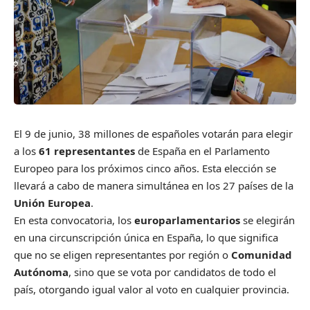
El 9 de junio, 38 millones de españoles votarán para elegir
a los
61 representantes
de España en el Parlamento
Europeo para los próximos cinco años. Esta elección se
llevará a cabo de manera simultánea en los 27 países de la
Unión Europea
.
En esta convocatoria, los
europarlamentarios
se elegirán
en una circunscripción única en España, lo que significa
que no se eligen representantes por región o
Comunidad
Autónoma
, sino que se vota por candidatos de todo el
país, otorgando igual valor al voto en cualquier provincia.