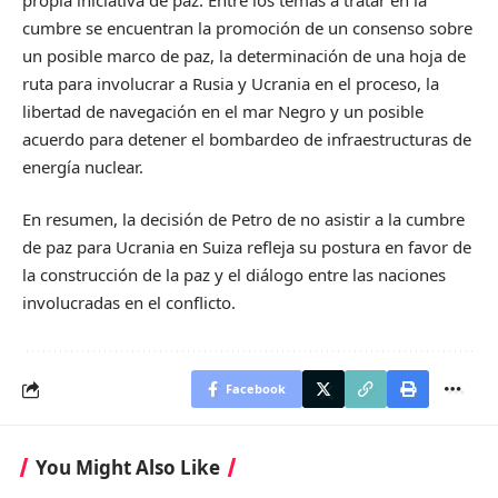
cumbre se encuentran la promoción de un consenso sobre
un posible marco de paz, la determinación de una hoja de
ruta para involucrar a Rusia y Ucrania en el proceso, la
libertad de navegación en el mar Negro y un posible
acuerdo para detener el bombardeo de infraestructuras de
energía nuclear.
En resumen, la decisión de Petro de no asistir a la cumbre
de paz para Ucrania en Suiza refleja su postura en favor de
la construcción de la paz y el diálogo entre las naciones
involucradas en el conflicto.
Facebook
You Might Also Like