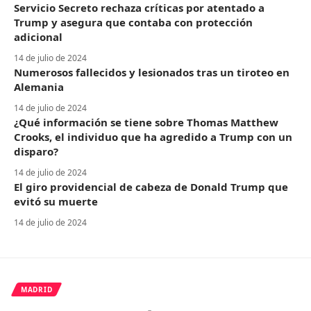
Servicio Secreto rechaza críticas por atentado a
Trump y asegura que contaba con protección
adicional
14 de julio de 2024
Numerosos fallecidos y lesionados tras un tiroteo en
Alemania
14 de julio de 2024
¿Qué información se tiene sobre Thomas Matthew
Crooks, el individuo que ha agredido a Trump con un
disparo?
14 de julio de 2024
El giro providencial de cabeza de Donald Trump que
evitó su muerte
14 de julio de 2024
MADRID