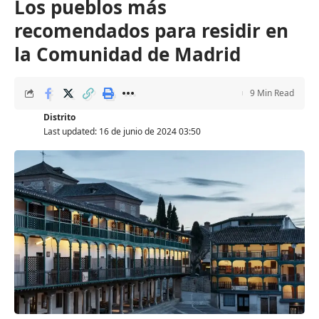
Los pueblos más
recomendados para residir en
la Comunidad de Madrid
9 Min Read
Distrito
Last updated: 16 de junio de 2024 03:50