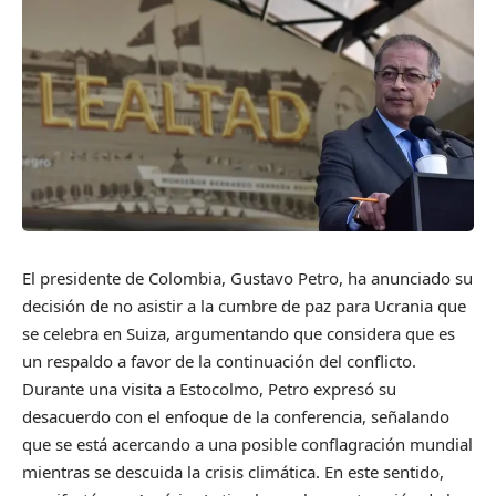
El presidente de Colombia, Gustavo Petro, ha anunciado su
decisión de no asistir a la cumbre de paz para Ucrania que
se celebra en Suiza, argumentando que considera que es
un respaldo a favor de la continuación del conflicto.
Durante una visita a Estocolmo, Petro expresó su
desacuerdo con el enfoque de la conferencia, señalando
que se está acercando a una posible conflagración mundial
mientras se descuida la crisis climática. En este sentido,