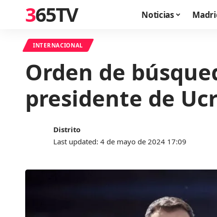
365TV
Noticias
Madri
INTERNACIONAL
Orden de búsqued
presidente de Ucr
Distrito
Last updated: 4 de mayo de 2024 17:09