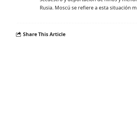
Rusia. Moscú se refiere a esta situación
Share This Article