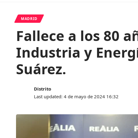
MADRID
Fallece a los 80 
Industria y Energ
Suárez.
Distrito
Last updated: 4 de mayo de 2024 16:32