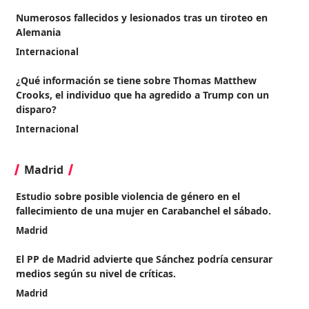
Numerosos fallecidos y lesionados tras un tiroteo en
Alemania
Internacional
¿Qué información se tiene sobre Thomas Matthew
Crooks, el individuo que ha agredido a Trump con un
disparo?
Internacional
Madrid
Estudio sobre posible violencia de género en el
fallecimiento de una mujer en Carabanchel el sábado.
Madrid
El PP de Madrid advierte que Sánchez podría censurar
medios según su nivel de críticas.
Madrid