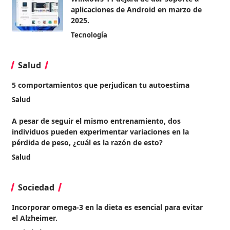
aplicaciones de Android en marzo de
2025.
Tecnología
Salud
5 comportamientos que perjudican tu autoestima
Salud
A pesar de seguir el mismo entrenamiento, dos
individuos pueden experimentar variaciones en la
pérdida de peso, ¿cuál es la razón de esto?
Salud
Sociedad
Incorporar omega-3 en la dieta es esencial para evitar
el Alzheimer.