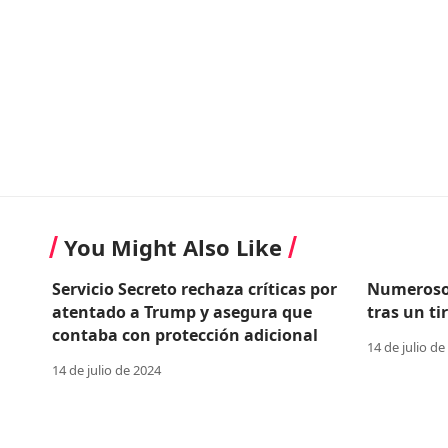
You Might Also Like
Servicio Secreto rechaza críticas por
Numerosos
atentado a Trump y asegura que
tras un t
contaba con protección adicional
14 de julio de
14 de julio de 2024