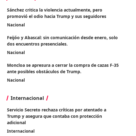
Sánchez critica la violencia actualmente, pero
promovió el odio hacia Trump y sus seguidores
Nacional
Feijóo y Abascal: sin comunicación desde enero, solo
dos encuentros presenciales.
Nacional
Moncloa se apresura a cerrar la compra de cazas F-35
ante posibles obstáculos de Trump.
Nacional
Internacional
Servicio Secreto rechaza críticas por atentado a
Trump y asegura que contaba con protección
adicional
Internacional