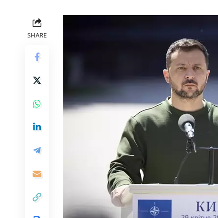
SHARE