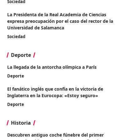
Sociedad
La Presidenta de la Real Academia de Ciencias
expresa preocupación por el caso del rector de la
Universidad de Salamanca
Sociedad
Deporte
La llegada de la antorcha olímpica a París
Deporte
El fanático inglés que confía en la victoria de
Inglaterra en la Eurocopa: «Estoy seguro»
Deporte
Historia
Descubren antiguo coche fúnebre del primer