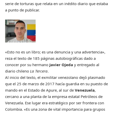
serie de torturas que relata en un inédito diario que estaba
a punto de publicar.
«Esto no es un libro; es una denuncia y una advertencia»,
reza el texto de 185 páginas autobiográficas dado a
conocer por su hermano
Javier Ojeda
y entregado al
diario chileno
La Tercera
.
Al inicio del texto, el exmilitar venezolano dejó plasmado
que el 25 de marzo de 2017 hacía guardia en su puesto de
mando en el Estado de Apure, al sur de
Venezuela
,
cercano a una planta de la empresa estatal Petróleos de
Venezuela. Ese lugar era estratégico por ser frontera con
Colombia. «Es una zona de vital importancia para grupos