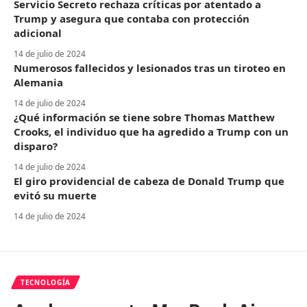
Servicio Secreto rechaza críticas por atentado a
Trump y asegura que contaba con protección
adicional
14 de julio de 2024
Numerosos fallecidos y lesionados tras un tiroteo en
Alemania
14 de julio de 2024
¿Qué información se tiene sobre Thomas Matthew
Crooks, el individuo que ha agredido a Trump con un
disparo?
14 de julio de 2024
El giro providencial de cabeza de Donald Trump que
evitó su muerte
14 de julio de 2024
TECNOLOGÍA