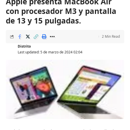
Apple presenta MacBook Air
con procesador M3 y pantalla
de 13 y 15 pulgadas.
2 Min Read
Distrito
Last updated: 5 de marzo de 2024 02:04