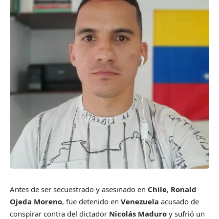
Antes de ser secuestrado y asesinado en
Chile
,
Ronald
Ojeda Moreno
, fue detenido en
Venezuela
acusado de
conspirar contra del dictador
Nicolás Maduro
y sufrió un