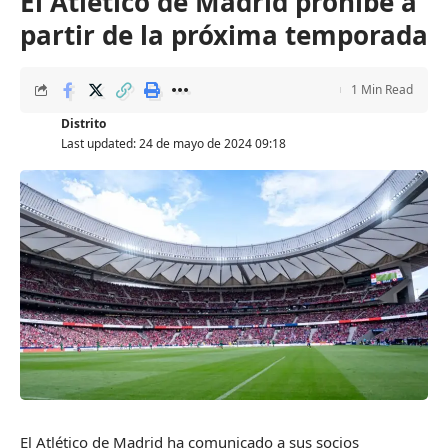
El Atlético de Madrid prohíbe a
partir de la próxima temporada
1 Min Read
Distrito
Last updated: 24 de mayo de 2024 09:18
El Atlético de Madrid ha comunicado a sus socios