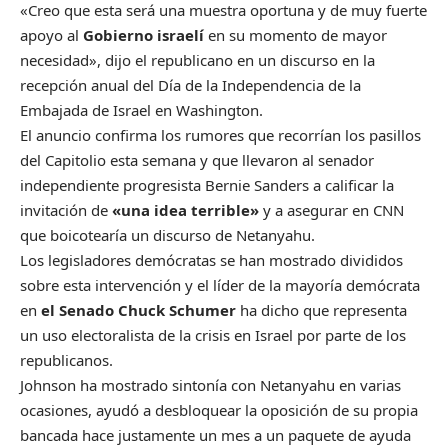
«Creo que esta será una muestra oportuna y de muy fuerte
apoyo al
Gobierno israelí
en su momento de mayor
necesidad», dijo el republicano en un discurso en la
recepción anual del Día de la Independencia de la
Embajada de Israel en Washington.
El anuncio confirma los rumores que recorrían los pasillos
del Capitolio esta semana y que llevaron al senador
independiente progresista Bernie Sanders a calificar la
invitación de
«una idea terrible»
y a asegurar en CNN
que boicotearía un discurso de Netanyahu.
Los legisladores demócratas se han mostrado divididos
sobre esta intervención y el líder de la mayoría demócrata
en
el Senado Chuck Schumer
ha dicho que representa
un uso electoralista de la crisis en Israel por parte de los
republicanos.
Johnson ha mostrado sintonía con Netanyahu en varias
ocasiones, ayudó a desbloquear la oposición de su propia
bancada hace justamente un mes a un paquete de ayuda