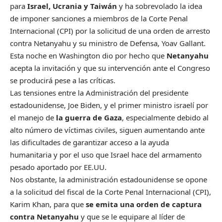
para
Israel, Ucrania y Taiwán
y ha sobrevolado la idea
de imponer sanciones a miembros de la Corte Penal
Internacional (CPI) por la solicitud de una orden de arresto
contra Netanyahu y su ministro de Defensa, Yoav Gallant.
Esta noche en Washington dio por hecho que
Netanyahu
acepta la invitación y que su intervención ante el Congreso
se producirá pese a las críticas.
Las tensiones entre la Administración del presidente
estadounidense, Joe Biden, y el primer ministro israelí por
el manejo de
la guerra de Gaza
, especialmente debido al
alto número de víctimas civiles, siguen aumentando ante
las dificultades de garantizar acceso a la ayuda
humanitaria y por el uso que Israel hace del armamento
pesado aportado por EE.UU.
Nos obstante, la administración estadounidense se opone
a la solicitud del fiscal de la Corte Penal Internacional (CPI),
Karim Khan, para que
se emita una orden de captura
contra Netanyahu
y que se le equipare al líder de