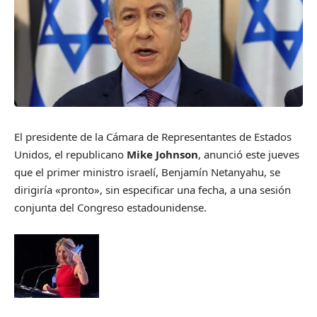
El presidente de la Cámara de Representantes de Estados
Unidos, el republicano
Mike Johnson
, anunció este jueves
que el primer ministro israelí, Benjamín Netanyahu, se
dirigiría «pronto», sin especificar una fecha, a una sesión
conjunta del Congreso estadounidense.