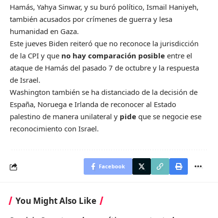
Hamás, Yahya Sinwar, y su buró político, Ismail Haniyeh,
también acusados por crímenes de guerra y lesa
humanidad en Gaza.
Este jueves Biden reiteró que no reconoce la jurisdicción
de la CPI y que
no hay comparación posible
entre el
ataque de Hamás del pasado 7 de octubre y la respuesta
de Israel.
Washington también se ha distanciado de la decisión de
España, Noruega e Irlanda de reconocer al Estado
palestino de manera unilateral y
pide
que se negocie ese
reconocimiento con Israel.
Facebook
You Might Also Like