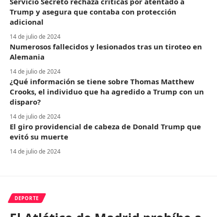
Servicio Secreto rechaza críticas por atentado a
Trump y asegura que contaba con protección
adicional
14 de julio de 2024
Numerosos fallecidos y lesionados tras un tiroteo en
Alemania
14 de julio de 2024
¿Qué información se tiene sobre Thomas Matthew
Crooks, el individuo que ha agredido a Trump con un
disparo?
14 de julio de 2024
El giro providencial de cabeza de Donald Trump que
evitó su muerte
14 de julio de 2024
DEPORTE