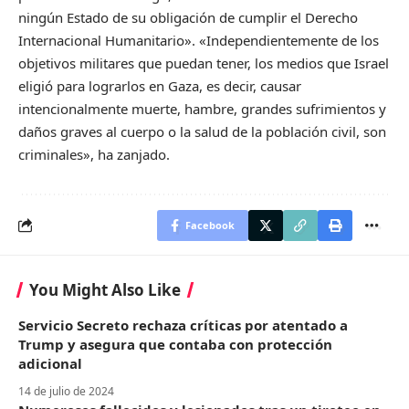
ningún Estado de su obligación de cumplir el Derecho
Internacional Humanitario». «Independientemente de los
objetivos militares que puedan tener, los medios que Israel
eligió para lograrlos en Gaza, es decir, causar
intencionalmente muerte, hambre, grandes sufrimientos y
daños graves al cuerpo o la salud de la población civil, son
criminales», ha zanjado.
Facebook
You Might Also Like
Servicio Secreto rechaza críticas por atentado a
Trump y asegura que contaba con protección
adicional
14 de julio de 2024