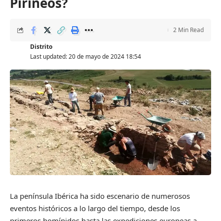
Pirineos?
2 Min Read
Distrito
Last updated: 20 de mayo de 2024 18:54
La península Ibérica ha sido escenario de numerosos
eventos históricos a lo largo del tiempo, desde los
primeros homínidos hasta las expediciones europeas a