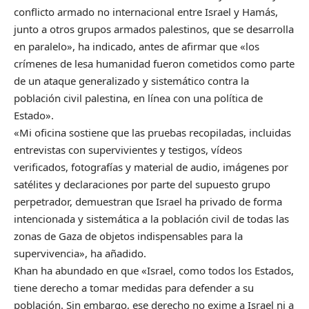
conflicto armado no internacional entre Israel y Hamás,
junto a otros grupos armados palestinos, que se desarrolla
en paralelo», ha indicado, antes de afirmar que «los
crímenes de lesa humanidad fueron cometidos como parte
de un ataque generalizado y sistemático contra la
población civil palestina, en línea con una política de
Estado».
«Mi oficina sostiene que las pruebas recopiladas, incluidas
entrevistas con supervivientes y testigos, vídeos
verificados, fotografías y material de audio, imágenes por
satélites y declaraciones por parte del supuesto grupo
perpetrador, demuestran que Israel ha privado de forma
intencionada y sistemática a la población civil de todas las
zonas de Gaza de objetos indispensables para la
supervivencia», ha añadido.
Khan ha abundado en que «Israel, como todos los Estados,
tiene derecho a tomar medidas para defender a su
población. Sin embargo, ese derecho no exime a Israel ni a