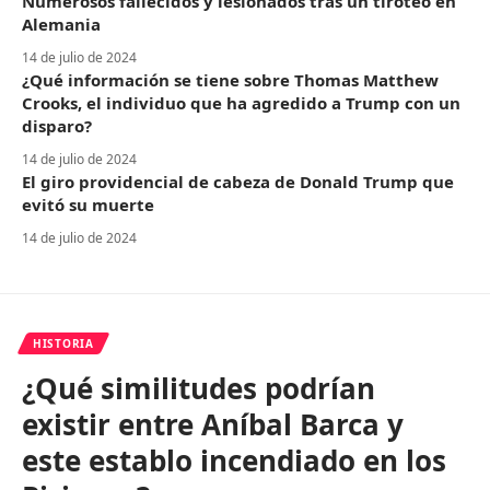
Numerosos fallecidos y lesionados tras un tiroteo en
Alemania
14 de julio de 2024
¿Qué información se tiene sobre Thomas Matthew
Crooks, el individuo que ha agredido a Trump con un
disparo?
14 de julio de 2024
El giro providencial de cabeza de Donald Trump que
evitó su muerte
14 de julio de 2024
HISTORIA
¿Qué similitudes podrían
existir entre Aníbal Barca y
este establo incendiado en los