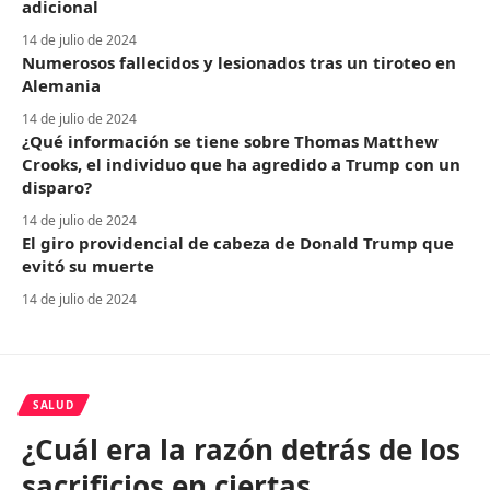
adicional
14 de julio de 2024
Numerosos fallecidos y lesionados tras un tiroteo en
Alemania
14 de julio de 2024
¿Qué información se tiene sobre Thomas Matthew
Crooks, el individuo que ha agredido a Trump con un
disparo?
14 de julio de 2024
El giro providencial de cabeza de Donald Trump que
evitó su muerte
14 de julio de 2024
SALUD
¿Cuál era la razón detrás de los
sacrificios en ciertas