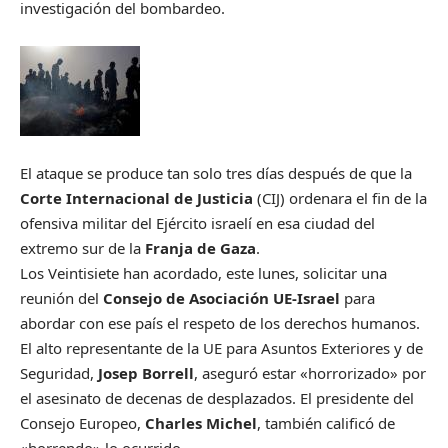
investigación del bombardeo.
El ataque se produce tan solo tres días después de que la
Corte Internacional de Justicia
(CIJ) ordenara el fin de la
ofensiva militar del Ejército israelí en esa ciudad del
extremo sur de la
Franja de Gaza
.
Los Veintisiete han acordado, este lunes, solicitar una
reunión del
Consejo de Asociación UE-Israel
para
abordar con ese país el respeto de los derechos humanos.
El alto representante de la UE para Asuntos Exteriores y de
Seguridad,
Josep Borrell
, aseguró estar «horrorizado» por
el asesinato de decenas de desplazados. El presidente del
Consejo Europeo,
Charles Michel
, también calificó de