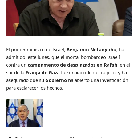
El primer ministro de Israel,
Benjamin Netanyahu
, ha
admitido, este lunes, que el mortal bombardeo israelí
contra un
campamento de desplazados en Rafah
, en el
sur de la
Franja de Gaza
fue un «accidente trágico» y ha
asegurado que su
Gobierno
ha abierto una investigación
para esclarecer los hechos.