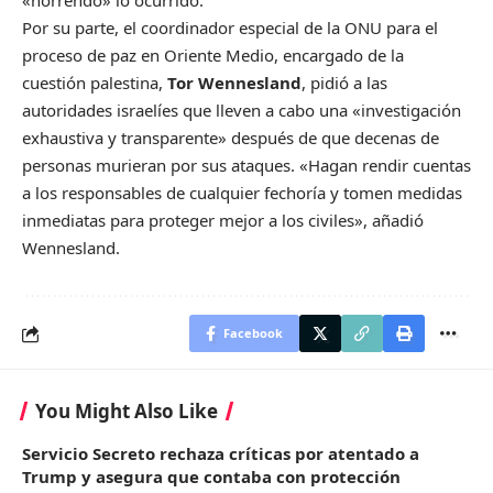
«horrendo» lo ocurrido.
Por su parte, el coordinador especial de la ONU para el
proceso de paz en Oriente Medio, encargado de la
cuestión palestina,
Tor Wennesland
, pidió a las
autoridades israelíes que lleven a cabo una «investigación
exhaustiva y transparente» después de que decenas de
personas murieran por sus ataques. «Hagan rendir cuentas
a los responsables de cualquier fechoría y tomen medidas
inmediatas para proteger mejor a los civiles», añadió
Wennesland.
Facebook
You Might Also Like
Servicio Secreto rechaza críticas por atentado a
Trump y asegura que contaba con protección