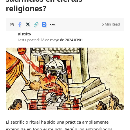
religiones?
5 Min Read
Distrito
Last updated: 28 de mayo de 2024 03:01
El sacrificio ritual ha sido una práctica ampliamente
extendida en todo el mundo. Según los antropólogos,