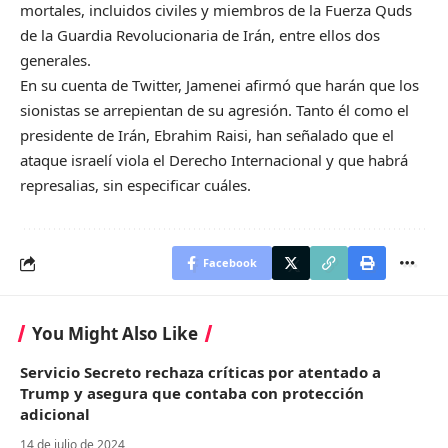
mortales, incluidos civiles y miembros de la Fuerza Quds
de la Guardia Revolucionaria de Irán, entre ellos dos
generales.
En su cuenta de Twitter, Jamenei afirmó que harán que los
sionistas se arrepientan de su agresión. Tanto él como el
presidente de Irán, Ebrahim Raisi, han señalado que el
ataque israelí viola el Derecho Internacional y que habrá
represalias, sin especificar cuáles.
Facebook
You Might Also Like
Servicio Secreto rechaza críticas por atentado a
Trump y asegura que contaba con protección
adicional
14 de julio de 2024