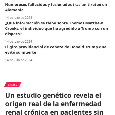
Numerosos fallecidos y lesionados tras un tiroteo en
Alemania
14 de julio de 2024
¿Qué información se tiene sobre Thomas Matthew
Crooks, el individuo que ha agredido a Trump con un
disparo?
14 de julio de 2024
El giro providencial de cabeza de Donald Trump que
evitó su muerte
14 de julio de 2024
SALUD
Un estudio genético revela el
origen real de la enfermedad
renal crónica en pacientes sin