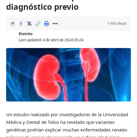
diagnóstico previo
1 Min Read
Distrito
Last updated: 4 de abril de 2024 05:24
Un estudio realizado por investigadores de la Universidad
Médica y Dental de Tokio ha revelado que variantes
genéticas podrían explicar muchas enfermedades renales