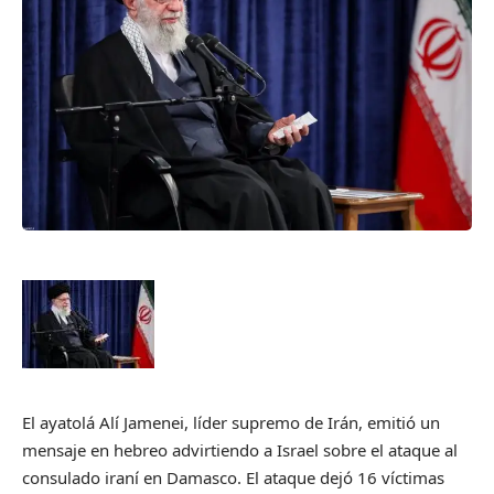
El ayatolá Alí Jamenei, líder supremo de Irán, emitió un
mensaje en hebreo advirtiendo a Israel sobre el ataque al
consulado iraní en Damasco. El ataque dejó 16 víctimas