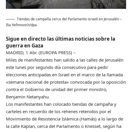
Tiendas de campaña cerca del Parlamento israelí en Jerusalén
–
Ilia Yefimovich/dpa
Sigue en directo las últimas noticias sobre la
guerra en Gaza
MADRID, 1 Abr. (EUROPA PRESS) –
Miles de manifestantes han salido a las calles de Jerusalén
este lunes por segundo día consecutivo para pedir
elecciones anticipadas en Israel en el marco de la llamada
«semana nacional de protesta» convocada por la oposición
contra el Gobierno de unidad del primer ministro,
Benjamin Netanyahu.
Los manifestantes han colocado tiendas de campaña y
carteles en recuerdo de los rehenes retenidos por el
Movimiento de Resistencia Islámica (Hamás) a lo largo de
la calle Kaplan, cerca del Parlamento o Knesset, según ha