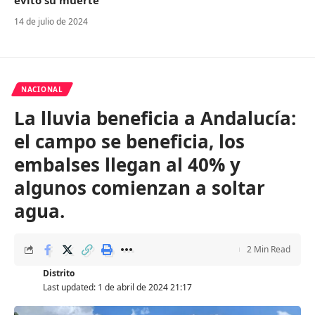
14 de julio de 2024
NACIONAL
La lluvia beneficia a Andalucía:
el campo se beneficia, los
embalses llegan al 40% y
algunos comienzan a soltar
agua.
2 Min Read
Distrito
Last updated: 1 de abril de 2024 21:17