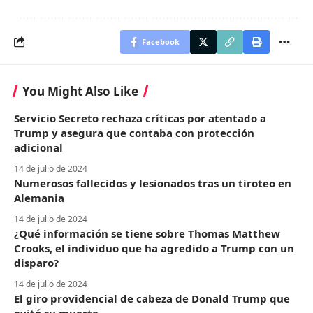
Facebook
You Might Also Like
Servicio Secreto rechaza críticas por atentado a
Trump y asegura que contaba con protección
adicional
14 de julio de 2024
Numerosos fallecidos y lesionados tras un tiroteo en
Alemania
14 de julio de 2024
¿Qué información se tiene sobre Thomas Matthew
Crooks, el individuo que ha agredido a Trump con un
disparo?
14 de julio de 2024
El giro providencial de cabeza de Donald Trump que
evitó su muerte