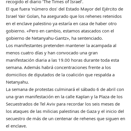
recogido el diario ‘The Times of Israel’.
El que fuera ‘número dos’ del Estado Mayor del Ejército de
Israel Yair Golan, ha asegurado que los rehenes retenidos
en el enclave palestino ya estaría en casa de haber otro
gobierno. «Pero en cambio, estamos atascados con el
gobierno de Netanyahu-Gantz», ha sentenciado.
Los manifestantes pretenden mantener la acampada al
menos cuatro días y han convocado una gran
manifestación diaria a las 19.00 horas durante toda esta
semana. Además habrá concentraciones frente a los
domicilios de diputados de la coalición que respalda a
Netanyahu.
La semana de protestas culminará el sábado 6 de abril con
una gran manifestación en la calle Kaplan y la Plaza de los
Secuestrados de Tel Aviv para recordar los seis meses de
los ataques de las milicias palestinas de Gaza y el inicio del
secuestro de más de un centenar de rehenes que siguen en
el enclave.