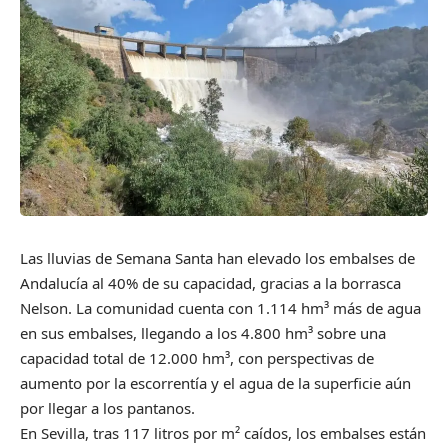
Las lluvias de Semana Santa han elevado los embalses de
Andalucía al 40% de su capacidad, gracias a la borrasca
Nelson. La comunidad cuenta con 1.114 hm³ más de agua
en sus embalses, llegando a los 4.800 hm³ sobre una
capacidad total de 12.000 hm³, con perspectivas de
aumento por la escorrentía y el agua de la superficie aún
por llegar a los pantanos.
En Sevilla, tras 117 litros por m² caídos, los embalses están