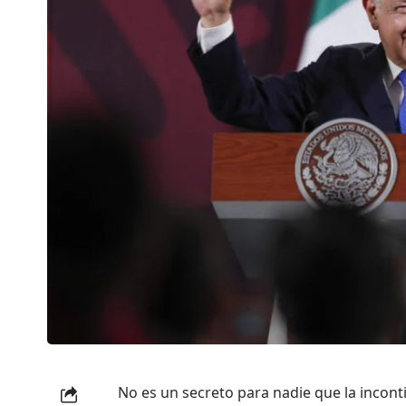
No es un secreto para nadie que la inconti