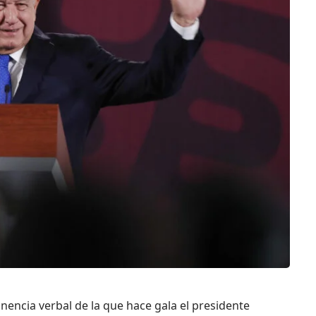
nencia verbal de la que hace gala el presidente