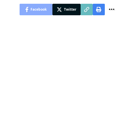
Facebook
Twitter