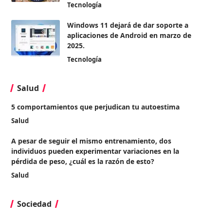
Tecnología
Windows 11 dejará de dar soporte a
aplicaciones de Android en marzo de
2025.
Tecnología
Salud
5 comportamientos que perjudican tu autoestima
Salud
A pesar de seguir el mismo entrenamiento, dos
individuos pueden experimentar variaciones en la
pérdida de peso, ¿cuál es la razón de esto?
Salud
Sociedad