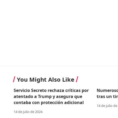
You Might Also Like
Servicio Secreto rechaza críticas por
Numerosos
atentado a Trump y asegura que
tras un t
contaba con protección adicional
14 de julio de
14 de julio de 2024