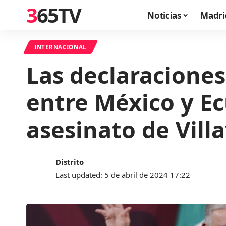
365TV
Noticias
Madri
INTERNACIONAL
Las declaracione
entre México y Ec
asesinato de Villa
Distrito
Last updated: 5 de abril de 2024 17:22