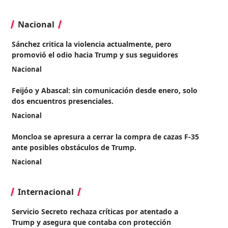
Nacional
Sánchez critica la violencia actualmente, pero
promovió el odio hacia Trump y sus seguidores
Nacional
Feijóo y Abascal: sin comunicación desde enero, solo
dos encuentros presenciales.
Nacional
Moncloa se apresura a cerrar la compra de cazas F-35
ante posibles obstáculos de Trump.
Nacional
Internacional
Servicio Secreto rechaza críticas por atentado a
Trump y asegura que contaba con protección