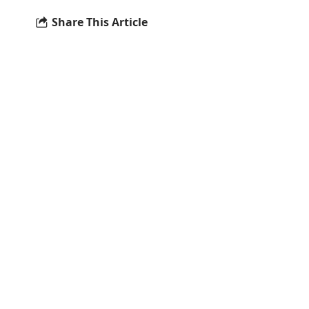
Share This Article