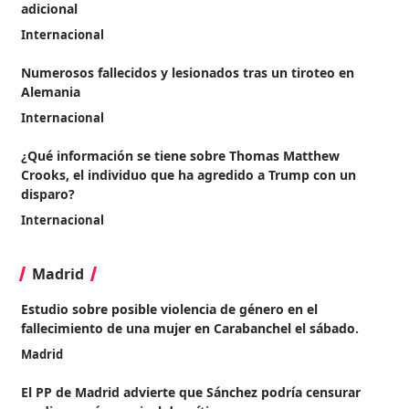
adicional
Internacional
Numerosos fallecidos y lesionados tras un tiroteo en
Alemania
Internacional
¿Qué información se tiene sobre Thomas Matthew
Crooks, el individuo que ha agredido a Trump con un
disparo?
Internacional
Madrid
Estudio sobre posible violencia de género en el
fallecimiento de una mujer en Carabanchel el sábado.
Madrid
El PP de Madrid advierte que Sánchez podría censurar