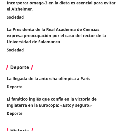
Incorporar omega-3 en la dieta es esencial para evitar
el Alzheimer.
Sociedad
La Presidenta de la Real Academia de Ciencias
expresa preocupación por el caso del rector de la
Universidad de Salamanca
Sociedad
Deporte
La llegada de la antorcha olímpica a París
Deporte
El fanático inglés que confía en la victoria de
Inglaterra en la Eurocopa: «Estoy seguro»
Deporte
Historia