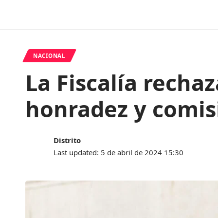
NACIONAL
La Fiscalía rechaz
honradez y comisi
Distrito
Last updated: 5 de abril de 2024 15:30