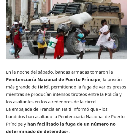
En la noche del sábado, bandas armadas tomaron la
Penitenciaría Nacional de Puerto Príncipe
, la prisión
más grande de
Haití
, permitiendo la fuga de varios presos
mientras se producían intensos tiroteos entre la Policía y
los asaltantes en los alrededores de la cárcel.
La embajada de Francia en Haití informó que «los
bandidos han asaltado la Penitenciaría Nacional de Puerto
Príncipe y
han facilitado la fuga de un número no
determinado de detenidos
«.