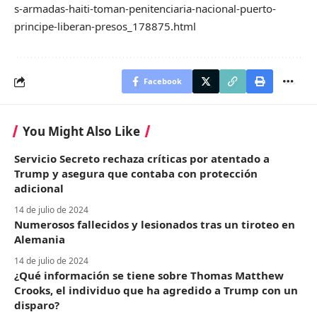
s-armadas-haiti-toman-penitenciaria-nacional-puerto-
principe-liberan-presos_178875.html
Facebook
You Might Also Like
Servicio Secreto rechaza críticas por atentado a
Trump y asegura que contaba con protección
adicional
14 de julio de 2024
Numerosos fallecidos y lesionados tras un tiroteo en
Alemania
14 de julio de 2024
¿Qué información se tiene sobre Thomas Matthew
Crooks, el individuo que ha agredido a Trump con un
disparo?