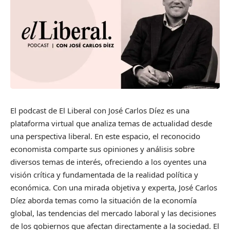
El podcast de El Liberal con José Carlos Díez es una
plataforma virtual que analiza temas de actualidad desde
una perspectiva liberal. En este espacio, el reconocido
economista comparte sus opiniones y análisis sobre
diversos temas de interés, ofreciendo a los oyentes una
visión crítica y fundamentada de la realidad política y
económica. Con una mirada objetiva y experta, José Carlos
Díez aborda temas como la situación de la economía
global, las tendencias del mercado laboral y las decisiones
de los gobiernos que afectan directamente a la sociedad. El