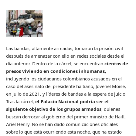
Las bandas, altamente armadas, tomaron la prisión civil
después de amenazar con ello en redes sociales desde el
día anterior. Dentro de la cárcel, se encuentran
cientos de
presos viviendo en condiciones inhumanas,
incluyendo los ciudadanos colombianos acusados en el
caso del asesinato del presidente haitiano, Jovenel Moise,
en julio de 2021, y líderes de bandas a la espera de juicio.
Tras la cárcel,
el Palacio Nacional podría ser el
siguiente objetivo de los grupos armados
, quienes
buscan derrocar al gobierno del primer ministro de Haití,
Ariel Henry. No se han dado comunicaciones oficiales
sobre lo que está ocurriendo esta noche, que ha estado