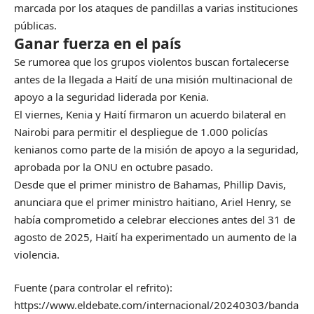
marcada por los ataques de pandillas a varias instituciones
públicas.
Ganar fuerza en el país
Se rumorea que los grupos violentos buscan fortalecerse
antes de la llegada a Haití de una misión multinacional de
apoyo a la seguridad liderada por Kenia.
El viernes, Kenia y Haití firmaron un acuerdo bilateral en
Nairobi para permitir el despliegue de 1.000 policías
kenianos como parte de la misión de apoyo a la seguridad,
aprobada por la ONU en octubre pasado.
Desde que el primer ministro de Bahamas, Phillip Davis,
anunciara que el primer ministro haitiano, Ariel Henry, se
había comprometido a celebrar elecciones antes del 31 de
agosto de 2025, Haití ha experimentado un aumento de la
violencia.
Fuente (para controlar el refrito):
https://www.eldebate.com/internacional/20240303/banda