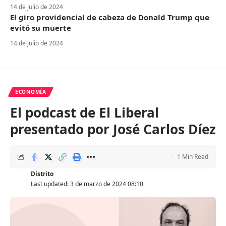
14 de julio de 2024
El giro providencial de cabeza de Donald Trump que
evitó su muerte
14 de julio de 2024
ECONOMÍA
El podcast de El Liberal
presentado por José Carlos Díez
1 Min Read
Distrito
Last updated: 3 de marzo de 2024 08:10