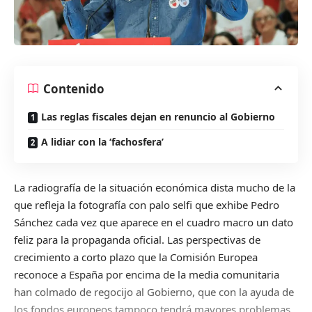
Contenido
Las reglas fiscales dejan en renuncio al Gobierno
A lidiar con la ‘fachosfera’
La radiografía de la situación económica dista mucho de la
que refleja la fotografía con palo selfi que exhibe Pedro
Sánchez cada vez que aparece en el cuadro macro un dato
feliz para la propaganda oficial. Las perspectivas de
crecimiento a corto plazo que la Comisión Europea
reconoce a España por encima de la media comunitaria
han colmado de regocijo al Gobierno, que con la ayuda de
los fondos europeos tampoco tendrá mayores problemas