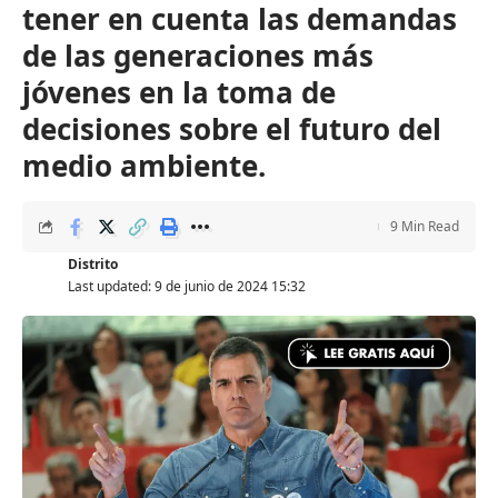
tener en cuenta las demandas
de las generaciones más
jóvenes en la toma de
decisiones sobre el futuro del
medio ambiente.
9 Min Read
Distrito
Last updated: 9 de junio de 2024 15:32