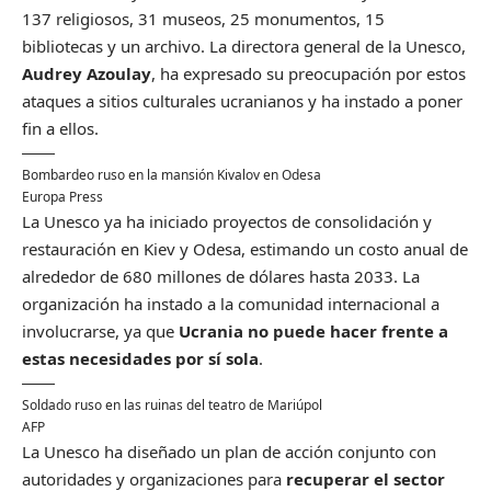
137 religiosos, 31 museos, 25 monumentos, 15
bibliotecas y un archivo. La directora general de la Unesco,
Audrey Azoulay
, ha expresado su preocupación por estos
ataques a sitios culturales ucranianos y ha instado a poner
fin a ellos.
Bombardeo ruso en la mansión Kivalov en Odesa
Europa Press
La Unesco ya ha iniciado proyectos de consolidación y
restauración en Kiev y Odesa, estimando un costo anual de
alrededor de 680 millones de dólares hasta 2033. La
organización ha instado a la comunidad internacional a
involucrarse, ya que
Ucrania no puede hacer frente a
estas necesidades por sí sola
.
Soldado ruso en las ruinas del teatro de Mariúpol
AFP
La Unesco ha diseñado un plan de acción conjunto con
autoridades y organizaciones para
recuperar el sector