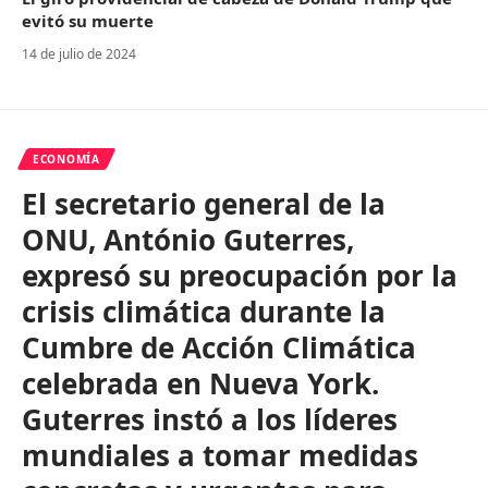
evitó su muerte
14 de julio de 2024
ECONOMÍA
El secretario general de la
ONU, António Guterres,
expresó su preocupación por la
crisis climática durante la
Cumbre de Acción Climática
celebrada en Nueva York.
Guterres instó a los líderes
mundiales a tomar medidas