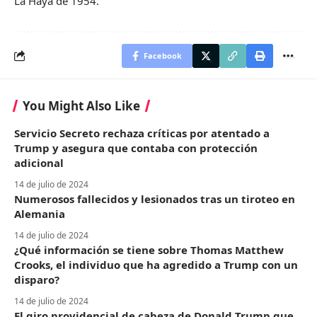
La Haya de 1954.
Facebook
You Might Also Like
Servicio Secreto rechaza críticas por atentado a
Trump y asegura que contaba con protección
adicional
14 de julio de 2024
Numerosos fallecidos y lesionados tras un tiroteo en
Alemania
14 de julio de 2024
¿Qué información se tiene sobre Thomas Matthew
Crooks, el individuo que ha agredido a Trump con un
disparo?
14 de julio de 2024
El giro providencial de cabeza de Donald Trump que