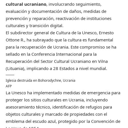
cultural ucraniano
, involucrando seguimiento,
evaluación y documentación de daños, medidas de
prevención y reparación, reactivación de instituciones
culturales y transición digital.
El subdirector general de Cultura de la Unesco, Ernesto
Ottone R., ha subrayado que la cultura es fundamental
para la recuperación de Ucrania. Este compromiso se ha
sellado en la Conferencia Internacional para la
Recuperación del Sector Cultural Ucraniano en Vilna
(Lituania), implicando a 28 Estados a nivel mundial.
Iglesia destruida en Bohorodychne, Ucrania
AFP
La Unesco ha implementado medidas de emergencia para
proteger los sitios culturales en Ucrania, incluyendo
asesoramiento técnico, identificación de refugios para
objetos culturales y marcado de propiedades con el
emblema del escudo azul, protegido por la Convención de