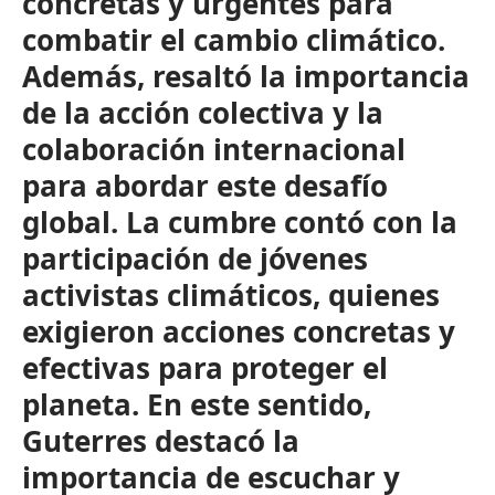
concretas y urgentes para
combatir el cambio climático.
Además, resaltó la importancia
de la acción colectiva y la
colaboración internacional
para abordar este desafío
global. La cumbre contó con la
participación de jóvenes
activistas climáticos, quienes
exigieron acciones concretas y
efectivas para proteger el
planeta. En este sentido,
Guterres destacó la
importancia de escuchar y