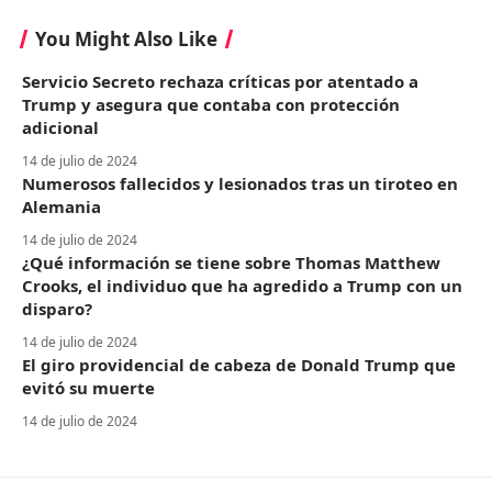
You Might Also Like
Servicio Secreto rechaza críticas por atentado a
Trump y asegura que contaba con protección
adicional
14 de julio de 2024
Numerosos fallecidos y lesionados tras un tiroteo en
Alemania
14 de julio de 2024
¿Qué información se tiene sobre Thomas Matthew
Crooks, el individuo que ha agredido a Trump con un
disparo?
14 de julio de 2024
El giro providencial de cabeza de Donald Trump que
evitó su muerte
14 de julio de 2024