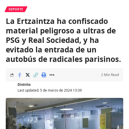
DEPORTE
La Ertzaintza ha confiscado
material peligroso a ultras de
PSG y Real Sociedad, y ha
evitado la entrada de un
autobús de radicales parisinos.
2 Min Read
Distrito
Last updated: 5 de marzo de 2024 13:39