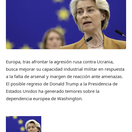
Europa, tras afrontar la agresión rusa contra Ucrania,
busca mejorar su capacidad industrial militar en respuesta
a la falta de arsenal y margen de reacción ante amenazas.
El posible regreso de Donald Trump a la Presidencia de
Estados Unidos ha generado temores sobre la
dependencia europea de Washington.