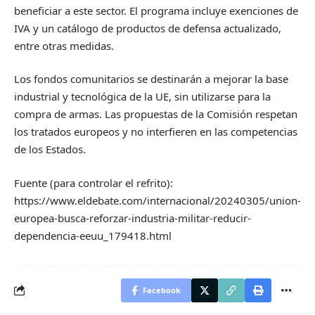
beneficiar a este sector. El programa incluye exenciones de
IVA y un catálogo de productos de defensa actualizado,
entre otras medidas.
Los fondos comunitarios se destinarán a mejorar la base
industrial y tecnológica de la UE, sin utilizarse para la
compra de armas. Las propuestas de la Comisión respetan
los tratados europeos y no interfieren en las competencias
de los Estados.
Fuente (para controlar el refrito):
https://www.eldebate.com/internacional/20240305/union-
europea-busca-reforzar-industria-militar-reducir-
dependencia-eeuu_179418.html
Facebook