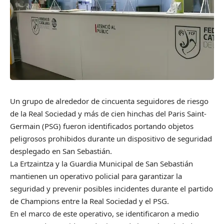
Un grupo de alrededor de cincuenta seguidores de riesgo
de la Real Sociedad y más de cien hinchas del Paris Saint-
Germain (PSG) fueron identificados portando objetos
peligrosos prohibidos durante un dispositivo de seguridad
desplegado en San Sebastián.
La Ertzaintza y la Guardia Municipal de San Sebastián
mantienen un operativo policial para garantizar la
seguridad y prevenir posibles incidentes durante el partido
de Champions entre la Real Sociedad y el PSG.
En el marco de este operativo, se identificaron a medio