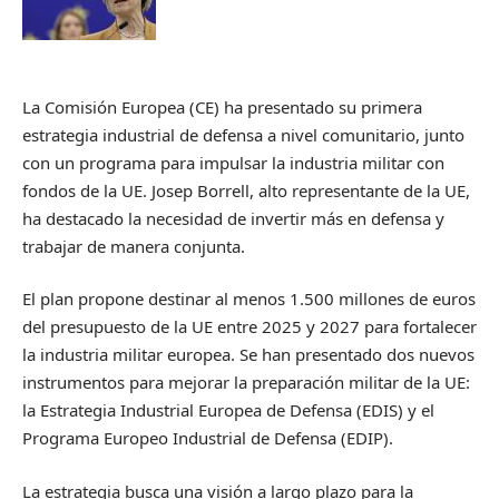
La Comisión Europea (CE) ha presentado su primera
estrategia industrial de defensa a nivel comunitario, junto
con un programa para impulsar la industria militar con
fondos de la UE. Josep Borrell, alto representante de la UE,
ha destacado la necesidad de invertir más en defensa y
trabajar de manera conjunta.
El plan propone destinar al menos 1.500 millones de euros
del presupuesto de la UE entre 2025 y 2027 para fortalecer
la industria militar europea. Se han presentado dos nuevos
instrumentos para mejorar la preparación militar de la UE:
la Estrategia Industrial Europea de Defensa (EDIS) y el
Programa Europeo Industrial de Defensa (EDIP).
La estrategia busca una visión a largo plazo para la