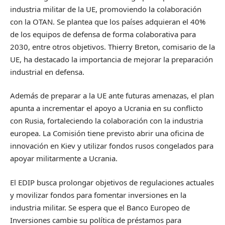
industria militar de la UE, promoviendo la colaboración
con la OTAN. Se plantea que los países adquieran el 40%
de los equipos de defensa de forma colaborativa para
2030, entre otros objetivos. Thierry Breton, comisario de la
UE, ha destacado la importancia de mejorar la preparación
industrial en defensa.
Además de preparar a la UE ante futuras amenazas, el plan
apunta a incrementar el apoyo a Ucrania en su conflicto
con Rusia, fortaleciendo la colaboración con la industria
europea. La Comisión tiene previsto abrir una oficina de
innovación en Kiev y utilizar fondos rusos congelados para
apoyar militarmente a Ucrania.
El EDIP busca prolongar objetivos de regulaciones actuales
y movilizar fondos para fomentar inversiones en la
industria militar. Se espera que el Banco Europeo de
Inversiones cambie su política de préstamos para