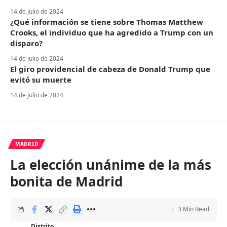
14 de julio de 2024
¿Qué información se tiene sobre Thomas Matthew
Crooks, el individuo que ha agredido a Trump con un
disparo?
14 de julio de 2024
El giro providencial de cabeza de Donald Trump que
evitó su muerte
14 de julio de 2024
MADRID
La elección unánime de la más
bonita de Madrid
3 Min Read
Distrito