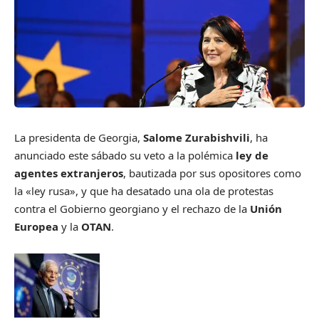
La presidenta de Georgia,
Salome Zurabishvili
, ha
anunciado este sábado su veto a la polémica
ley de
agentes extranjeros
, bautizada por sus opositores como
la «ley rusa», y que ha desatado una ola de protestas
contra el Gobierno georgiano y el rechazo de la
Unión
Europea
y la
OTAN
.