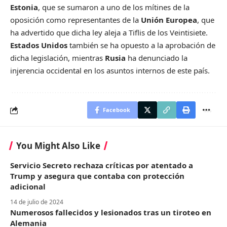
Estonia
, que se sumaron a uno de los mítines de la
oposición como representantes de la
Unión Europea
, que
ha advertido que dicha ley aleja a Tiflis de los Veintisiete.
Estados Unidos
también se ha opuesto a la aprobación de
dicha legislación, mientras
Rusia
ha denunciado la
injerencia occidental en los asuntos internos de este país.
Facebook
You Might Also Like
Servicio Secreto rechaza críticas por atentado a
Trump y asegura que contaba con protección
adicional
14 de julio de 2024
Numerosos fallecidos y lesionados tras un tiroteo en
Alemania