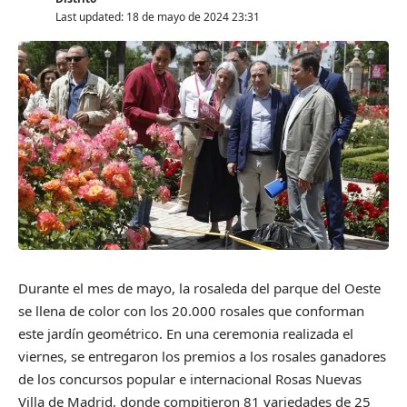
Last updated: 18 de mayo de 2024 23:31
Durante el mes de mayo, la rosaleda del parque del Oeste
se llena de color con los 20.000 rosales que conforman
este jardín geométrico. En una ceremonia realizada el
viernes, se entregaron los premios a los rosales ganadores
de los concursos popular e internacional Rosas Nuevas
Villa de Madrid, donde compitieron 81 variedades de 25