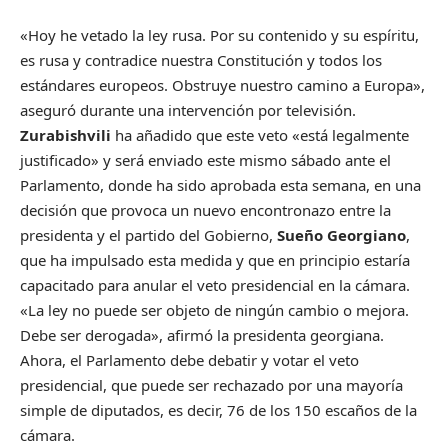
«Hoy he vetado la ley rusa. Por su contenido y su espíritu,
es rusa y contradice nuestra Constitución y todos los
estándares europeos. Obstruye nuestro camino a Europa»,
aseguró durante una intervención por televisión.
Zurabishvili
ha añadido que este veto «está legalmente
justificado» y será enviado este mismo sábado ante el
Parlamento, donde ha sido aprobada esta semana, en una
decisión que provoca un nuevo encontronazo entre la
presidenta y el partido del Gobierno,
Sueño Georgiano
,
que ha impulsado esta medida y que en principio estaría
capacitado para anular el veto presidencial en la cámara.
«La ley no puede ser objeto de ningún cambio o mejora.
Debe ser derogada», afirmó la presidenta georgiana.
Ahora, el Parlamento debe debatir y votar el veto
presidencial, que puede ser rechazado por una mayoría
simple de diputados, es decir, 76 de los 150 escaños de la
cámara.