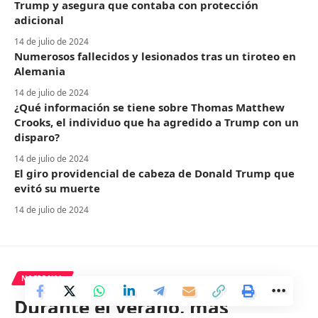
Trump y asegura que contaba con protección
adicional
14 de julio de 2024
Numerosos fallecidos y lesionados tras un tiroteo en
Alemania
14 de julio de 2024
¿Qué información se tiene sobre Thomas Matthew
Crooks, el individuo que ha agredido a Trump con un
disparo?
14 de julio de 2024
El giro providencial de cabeza de Donald Trump que
evitó su muerte
14 de julio de 2024
NACIONAL
Durante el verano, más