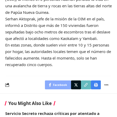
una avalancha de tierra y rocas en las tierras altas del norte
de Papúa Nueva Guinea.
Serhan Aktoprak, jefe de la misión de la OIM en el país,
informó a Distrito que más de 150 viviendas fueron
sepultadas bajo ocho metros de escombros tras el deslave
que afectó a localidades como Kaokalam y Yambali.
En estas zonas, donde suelen vivir entre 10 y 15 personas
por hogar, las autoridades locales temen que el número de
fallecidos aumente. Hasta el momento, solo se han
recuperado cinco cuerpos.
Facebook
You Might Also Like
Servicio Secreto rechaza críticas por atentado a