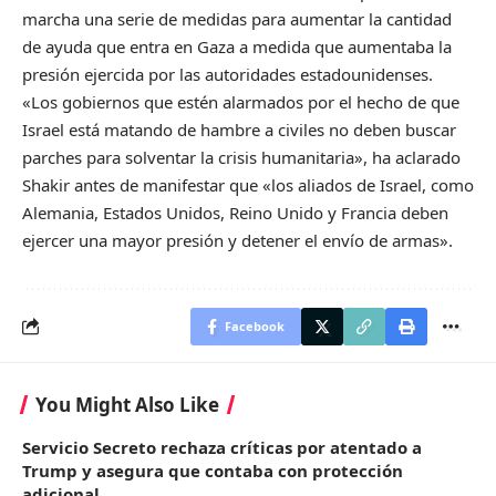
marcha una serie de medidas para aumentar la cantidad
de ayuda que entra en Gaza a medida que aumentaba la
presión ejercida por las autoridades estadounidenses.
«Los gobiernos que estén alarmados por el hecho de que
Israel está matando de hambre a civiles no deben buscar
parches para solventar la crisis humanitaria», ha aclarado
Shakir antes de manifestar que «los aliados de Israel, como
Alemania, Estados Unidos, Reino Unido y Francia deben
ejercer una mayor presión y detener el envío de armas».
Facebook
You Might Also Like
Servicio Secreto rechaza críticas por atentado a
Trump y asegura que contaba con protección
adicional