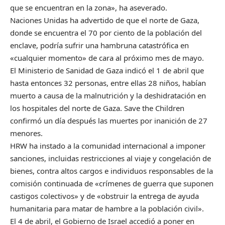
que se encuentran en la zona», ha aseverado.
Naciones Unidas ha advertido de que el norte de Gaza,
donde se encuentra el 70 por ciento de la población del
enclave, podría sufrir una hambruna catastrófica en
«cualquier momento» de cara al próximo mes de mayo.
El Ministerio de Sanidad de Gaza indicó el 1 de abril que
hasta entonces 32 personas, entre ellas 28 niños, habían
muerto a causa de la malnutrición y la deshidratación en
los hospitales del norte de Gaza. Save the Children
confirmó un día después las muertes por inanición de 27
menores.
HRW ha instado a la comunidad internacional a imponer
sanciones, incluidas restricciones al viaje y congelación de
bienes, contra altos cargos e individuos responsables de la
comisión continuada de «crímenes de guerra que suponen
castigos colectivos» y de «obstruir la entrega de ayuda
humanitaria para matar de hambre a la población civil».
El 4 de abril, el Gobierno de Israel accedió a poner en