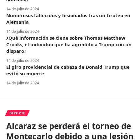
14 de julio de 2024
Numerosos fallecidos y lesionados tras un tiroteo en
Alemania
14 de julio de 2024
¿Qué información se tiene sobre Thomas Matthew
Crooks, el individuo que ha agredido a Trump con un
disparo?
14 de julio de 2024
El giro providencial de cabeza de Donald Trump que
evitó su muerte
14 de julio de 2024
DEPORTE
Alcaraz se perderá el torneo de
Montecarlo debido a una lesión