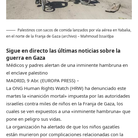
Palestinos con sacos de comida lanzados por vía aérea en Yabalia,
en el norte de la Franja de Gaza (archivo)
– Mahmoud Issa/dpa
Sigue en directo las últimas noticias sobre la
guerra en Gaza
Médicos y padres alertan de una inminente hambruna en
el enclave palestino
MADRID, 9 Abr. (EUROPA PRESS) –
La ONG Human Rights Watch (HRW) ha denunciado este
martes la «inanición mortal» impuesta por las autoridades
israelíes contra miles de niños en la Franja de Gaza, los
cuales se ven expuestos a una «inminente hambruna» que
pone en peligro sus vidas.
La organización ha alertado de que los niños gazatíes
están murieron por complicaciones relacionadas con la