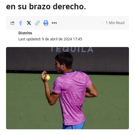
en su brazo derecho.
1 Min Read
Distrito
Last updated: 9 de abril de 2024 17:45