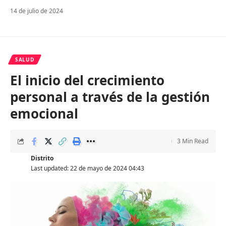
14 de julio de 2024
SALUD
El inicio del crecimiento
personal a través de la gestión
emocional
3 Min Read
Distrito
Last updated: 22 de mayo de 2024 04:43