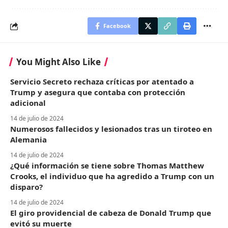
Facebook
You Might Also Like
Servicio Secreto rechaza críticas por atentado a
Trump y asegura que contaba con protección
adicional
14 de julio de 2024
Numerosos fallecidos y lesionados tras un tiroteo en
Alemania
14 de julio de 2024
¿Qué información se tiene sobre Thomas Matthew
Crooks, el individuo que ha agredido a Trump con un
disparo?
14 de julio de 2024
El giro providencial de cabeza de Donald Trump que
evitó su muerte