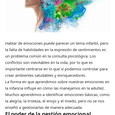
Hablar de emociones puede parecer un tema infantil, pero
la falta de habilidades en la expresión de sentimientos es
un problema común en la consulta psicológica. Los
conflictos son inevitables en la vida, por lo que es
importante centrarse en lo que sí podemos controlar para
crear ambientes saludables y enriquecedores.
La forma en que aprendimos sobre nuestras emociones en
la infancia influye en cómo las manejamos en la adultez.
Muchos aprendimos a identificar emociones básicas, como
la alegría, la tristeza, el enojo y el miedo, pero no se nos
enseñó a gestionarlas de manera adecuada.
El poder de la gestión emocional