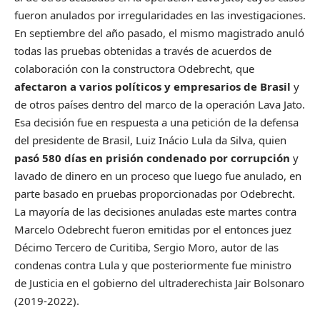
fueron anulados por irregularidades en las investigaciones.
En septiembre del año pasado, el mismo magistrado anuló
todas las pruebas obtenidas a través de acuerdos de
colaboración con la constructora Odebrecht, que
afectaron a varios políticos y empresarios de Brasil
y
de otros países dentro del marco de la operación Lava Jato.
Esa decisión fue en respuesta a una petición de la defensa
del presidente de Brasil, Luiz Inácio Lula da Silva, quien
pasó 580 días en prisión condenado por corrupción
y
lavado de dinero en un proceso que luego fue anulado, en
parte basado en pruebas proporcionadas por Odebrecht.
La mayoría de las decisiones anuladas este martes contra
Marcelo Odebrecht fueron emitidas por el entonces juez
Décimo Tercero de Curitiba, Sergio Moro, autor de las
condenas contra Lula y que posteriormente fue ministro
de Justicia en el gobierno del ultraderechista Jair Bolsonaro
(2019-2022).