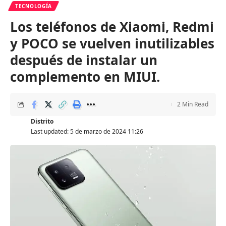
TECNOLOGÍA
Los teléfonos de Xiaomi, Redmi
y POCO se vuelven inutilizables
después de instalar un
complemento en MIUI.
2 Min Read
Distrito
Last updated: 5 de marzo de 2024 11:26