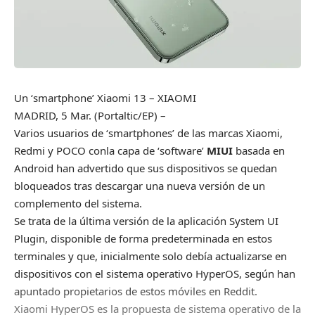
Un ‘smartphone’ Xiaomi 13
– XIAOMI
MADRID, 5 Mar. (Portaltic/EP) –
Varios usuarios de ‘smartphones’ de las marcas Xiaomi,
Redmi y POCO conla capa de ‘software’
MIUI
basada en
Android han advertido que sus dispositivos se quedan
bloqueados tras descargar una nueva versión de un
complemento del sistema.
Se trata de la última versión de la aplicación System UI
Plugin, disponible de forma predeterminada en estos
terminales y que, inicialmente solo debía actualizarse en
dispositivos con el sistema operativo HyperOS, según han
apuntado propietarios de estos móviles en
Reddit.
Xiaomi HyperOS es la propuesta de sistema operativo de la