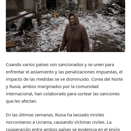
Cuando varios países son sancionados y se unen para
enfrentar el aislamiento y las penalizaciones impuestas, el
impacto de las medidas se ve disminuido. Corea del Norte
y Rusia, ambos marginados por la comunidad
internacional, han colaborado para sortear las sanciones
que les afectan.
En las últimas semanas, Rusia ha lanzado misiles
norcoreanos a Ucrania, causando víctimas civiles. La
cooperación entre ambos países se evidencia en el envío