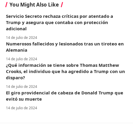
You Might Also Like
Servicio Secreto rechaza críticas por atentado a
Trump y asegura que contaba con protección
adicional
14 de julio de 2024
Numerosos fallecidos y lesionados tras un tiroteo en
Alemania
14 de julio de 2024
¿Qué información se tiene sobre Thomas Matthew
Crooks, el individuo que ha agredido a Trump con un
disparo?
14 de julio de 2024
El giro providencial de cabeza de Donald Trump que
evitó su muerte
14 de julio de 2024