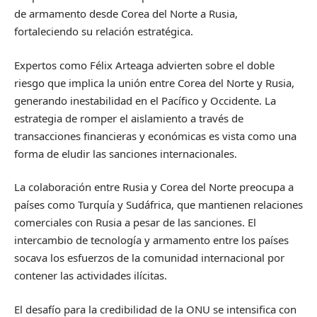
de armamento desde Corea del Norte a Rusia,
fortaleciendo su relación estratégica.
Expertos como Félix Arteaga advierten sobre el doble
riesgo que implica la unión entre Corea del Norte y Rusia,
generando inestabilidad en el Pacífico y Occidente. La
estrategia de romper el aislamiento a través de
transacciones financieras y económicas es vista como una
forma de eludir las sanciones internacionales.
La colaboración entre Rusia y Corea del Norte preocupa a
países como Turquía y Sudáfrica, que mantienen relaciones
comerciales con Rusia a pesar de las sanciones. El
intercambio de tecnología y armamento entre los países
socava los esfuerzos de la comunidad internacional por
contener las actividades ilícitas.
El desafío para la credibilidad de la ONU se intensifica con