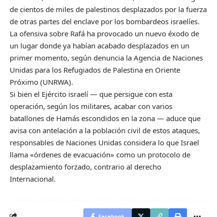
de cientos de miles de palestinos desplazados por la fuerza
de otras partes del enclave por los bombardeos israelíes.
La ofensiva sobre Rafá ha provocado un nuevo éxodo de
un lugar donde ya habían acabado desplazados en un
primer momento, según denuncia la Agencia de Naciones
Unidas para los Refugiados de Palestina en Oriente
Próximo (UNRWA).
Si bien el Ejército israelí — que persigue con esta
operación, según los militares, acabar con varios
batallones de Hamás escondidos en la zona — aduce que
avisa con antelación a la población civil de estos ataques,
responsables de Naciones Unidas considera lo que Israel
llama «órdenes de evacuación» como un protocolo de
desplazamiento forzado, contrario al derecho
Internacional.
Facebook