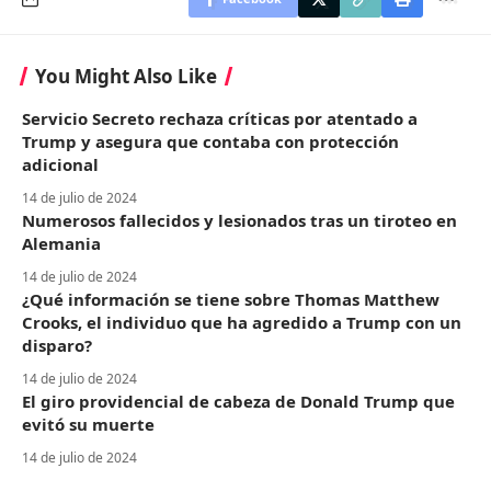
You Might Also Like
Servicio Secreto rechaza críticas por atentado a
Trump y asegura que contaba con protección
adicional
14 de julio de 2024
Numerosos fallecidos y lesionados tras un tiroteo en
Alemania
14 de julio de 2024
¿Qué información se tiene sobre Thomas Matthew
Crooks, el individuo que ha agredido a Trump con un
disparo?
14 de julio de 2024
El giro providencial de cabeza de Donald Trump que
evitó su muerte
14 de julio de 2024