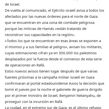
de Israel.
De vuelta al comunicado, el Ejército israelí avisa a todos los
afectados por las nuevas órdenes para el norte de Gaza
que se encuentran en una zona de combate peligrosa
porque las milicias de Hamás «están tratando de
reconstruir sus capacidades en la región».
«Todos los que se encuentran en esas áreas se exponen a
sí mismos y a sus familias al peligro», avisan los militares,
cuyas estimaciones cifran ya en 300.000 los palestinos
desplazados por la fuerza desde el comienzo de esta serie
de operaciones en Rafá.
Estos nuevos avisos tienen lugar después de que varias
fuentes próximas a la campaña militar israelí en Gaza
confirmaran al portal estadounidense Axios la decisión que
tomó el jueves por la noche el gabinete de guerra dirigido
por el primer ministro de Israel, Benjamin Netanyahu, de
proseguir con la incursión en Rafá.
La ciudad, en el extremo sur de Gaza, es el último refugio