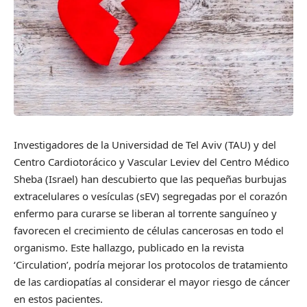
Investigadores de la Universidad de Tel Aviv (TAU) y del
Centro Cardiotorácico y Vascular Leviev del Centro Médico
Sheba (Israel) han descubierto que las pequeñas burbujas
extracelulares o vesículas (sEV) segregadas por el corazón
enfermo para curarse se liberan al torrente sanguíneo y
favorecen el crecimiento de células cancerosas en todo el
organismo. Este hallazgo, publicado en la revista
‘Circulation’, podría mejorar los protocolos de tratamiento
de las cardiopatías al considerar el mayor riesgo de cáncer
en estos pacientes.