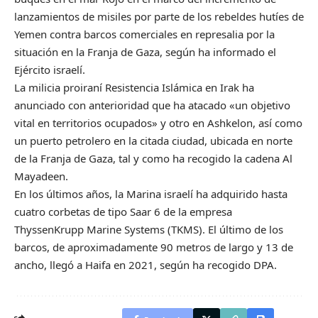
lanzamientos de misiles por parte de los rebeldes hutíes de
Yemen contra barcos comerciales en represalia por la
situación en la Franja de Gaza, según ha informado el
Ejército israelí.
La milicia proiraní Resistencia Islámica en Irak ha
anunciado con anterioridad que ha atacado «un objetivo
vital en territorios ocupados» y otro en Ashkelon, así como
un puerto petrolero en la citada ciudad, ubicada en norte
de la Franja de Gaza, tal y como ha recogido la cadena Al
Mayadeen.
En los últimos años, la Marina israelí ha adquirido hasta
cuatro corbetas de tipo Saar 6 de la empresa
ThyssenKrupp Marine Systems (TKMS). El último de los
barcos, de aproximadamente 90 metros de largo y 13 de
ancho, llegó a Haifa en 2021, según ha recogido DPA.