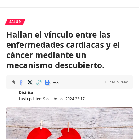
SALUD
Hallan el vínculo entre las
enfermedades cardiacas y el
cáncer mediante un
mecanismo descubierto.
2 Min Read
Distrito
Last updated: 9 de abril de 2024 22:17