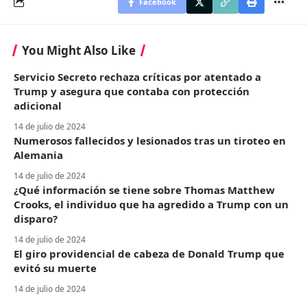
Facebook
You Might Also Like
Servicio Secreto rechaza críticas por atentado a
Trump y asegura que contaba con protección
adicional
14 de julio de 2024
Numerosos fallecidos y lesionados tras un tiroteo en
Alemania
14 de julio de 2024
¿Qué información se tiene sobre Thomas Matthew
Crooks, el individuo que ha agredido a Trump con un
disparo?
14 de julio de 2024
El giro providencial de cabeza de Donald Trump que
evitó su muerte
14 de julio de 2024