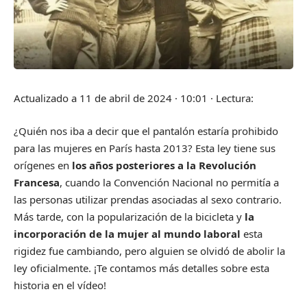
Actualizado a
11 de abril de 2024 · 10:01
·
Lectura:
¿Quién nos iba a decir que el pantalón estaría prohibido
para las mujeres en París hasta 2013? Esta ley tiene sus
orígenes en
los años posteriores a la Revolución
Francesa
, cuando la Convención Nacional no permitía a
las personas utilizar prendas asociadas al sexo contrario.
Más tarde, con la popularización de la bicicleta y
la
incorporación de la mujer al mundo laboral
esta
rigidez fue cambiando, pero alguien se olvidó de abolir la
ley oficialmente. ¡Te contamos más detalles sobre esta
historia en el vídeo!