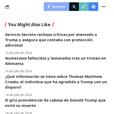
Facebook
You Might Also Like
Servicio Secreto rechaza críticas por atentado a
Trump y asegura que contaba con protección
adicional
14 de julio de 2024
Numerosos fallecidos y lesionados tras un tiroteo en
Alemania
14 de julio de 2024
¿Qué información se tiene sobre Thomas Matthew
Crooks, el individuo que ha agredido a Trump con un
disparo?
14 de julio de 2024
El giro providencial de cabeza de Donald Trump que
evitó su muerte
14 de julio de 2024