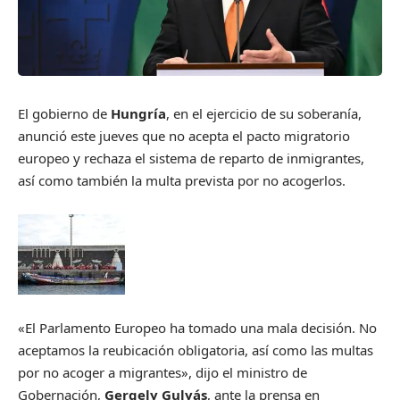
El gobierno de
Hungría
, en el ejercicio de su soberanía,
anunció este jueves que no acepta el pacto migratorio
europeo y rechaza el sistema de reparto de inmigrantes,
así como también la multa prevista por no acogerlos.
«El Parlamento Europeo ha tomado una mala decisión. No
aceptamos la reubicación obligatoria, así como las multas
por no acoger a migrantes», dijo el ministro de
Gobernación,
Gergely Gulyás
, ante la prensa en