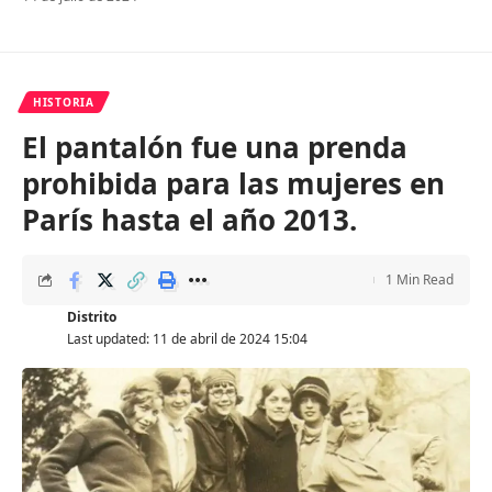
HISTORIA
El pantalón fue una prenda
prohibida para las mujeres en
París hasta el año 2013.
1 Min Read
Distrito
Last updated: 11 de abril de 2024 15:04