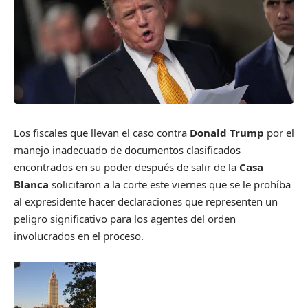
Los fiscales que llevan el caso contra
Donald Trump
por el
manejo inadecuado de documentos clasificados
encontrados en su poder después de salir de la
Casa
Blanca
solicitaron a la corte este viernes que se le prohíba
al expresidente hacer declaraciones que representen un
peligro significativo para los agentes del orden
involucrados en el proceso.