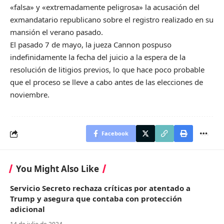
«falsa» y «extremadamente peligrosa» la acusación del
exmandatario republicano sobre el registro realizado en su
mansión el verano pasado.
El pasado 7 de mayo, la jueza Cannon pospuso
indefinidamente la fecha del juicio a la espera de la
resolución de litigios previos, lo que hace poco probable
que el proceso se lleve a cabo antes de las elecciones de
noviembre.
Facebook
You Might Also Like
Servicio Secreto rechaza críticas por atentado a
Trump y asegura que contaba con protección
adicional