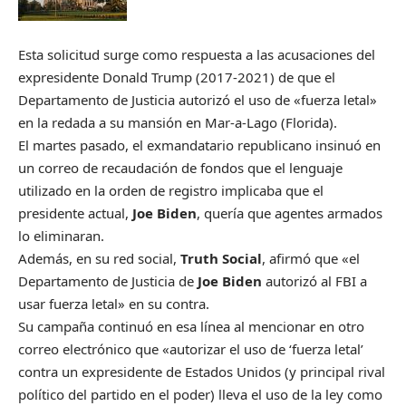
Esta solicitud surge como respuesta a las acusaciones del
expresidente Donald Trump (2017-2021) de que el
Departamento de Justicia autorizó el uso de «fuerza letal»
en la redada a su mansión en Mar-a-Lago (Florida).
El martes pasado, el exmandatario republicano insinuó en
un correo de recaudación de fondos que el lenguaje
utilizado en la orden de registro implicaba que el
presidente actual,
Joe Biden
, quería que agentes armados
lo eliminaran.
Además, en su red social,
Truth Social
, afirmó que «el
Departamento de Justicia de
Joe Biden
autorizó al FBI a
usar fuerza letal» en su contra.
Su campaña continuó en esa línea al mencionar en otro
correo electrónico que «autorizar el uso de ‘fuerza letal’
contra un expresidente de Estados Unidos (y principal rival
político del partido en el poder) lleva el uso de la ley como