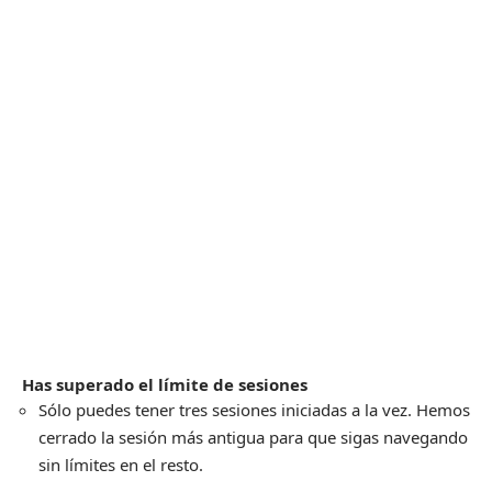
Has superado el límite de sesiones
Sólo puedes tener tres sesiones iniciadas a la vez. Hemos
cerrado la sesión más antigua para que sigas navegando
sin límites en el resto.