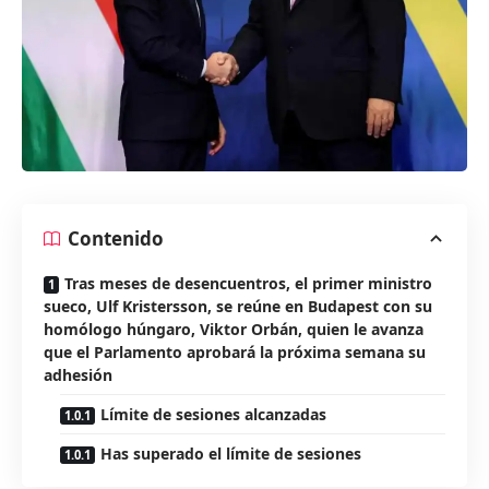
Contenido
Tras meses de desencuentros, el primer ministro
sueco, Ulf Kristersson, se reúne en Budapest con su
homólogo húngaro, Viktor Orbán, quien le avanza
que el Parlamento aprobará la próxima semana su
adhesión
Límite de sesiones alcanzadas
Has superado el límite de sesiones