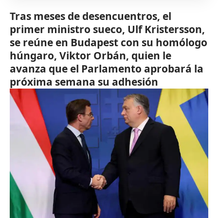
Tras meses de desencuentros, el
primer ministro sueco, Ulf Kristersson,
se reúne en Budapest con su homólogo
húngaro, Viktor Orbán, quien le
avanza que el Parlamento aprobará la
próxima semana su adhesión