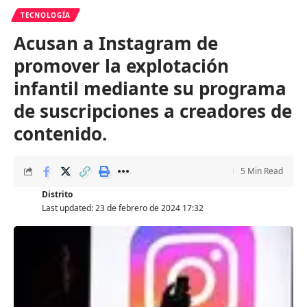
TECNOLOGÍA
Acusan a Instagram de
promover la explotación
infantil mediante su programa
de suscripciones a creadores de
contenido.
5 Min Read
Distrito
Last updated: 23 de febrero de 2024 17:32