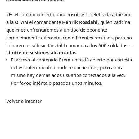
«Es el camino correcto para nosotros», celebra la adhesión
a la
OTAN
el comandante
Henrik Rosdahl
, quien vaticina
que «nos enfrentaremos a un tipo de oponente
completamente diferente, con diferentes recursos, pero no
lo haremos solos». Rosdahl comanda a los 600 soldados …
Límite de sesiones alcanzadas
El acceso al contenido Premium está abierto por cortesía
del establecimiento donde te encuentras, pero ahora
mismo hay demasiados usuarios conectados a la vez.
Por favor, inténtalo pasados unos minutos.
Volver a intentar