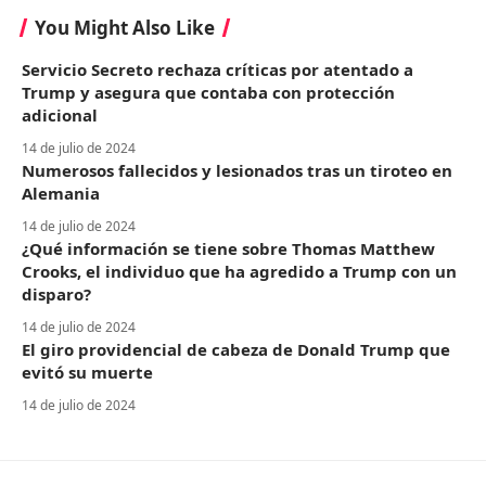
You Might Also Like
Servicio Secreto rechaza críticas por atentado a
Trump y asegura que contaba con protección
adicional
14 de julio de 2024
Numerosos fallecidos y lesionados tras un tiroteo en
Alemania
14 de julio de 2024
¿Qué información se tiene sobre Thomas Matthew
Crooks, el individuo que ha agredido a Trump con un
disparo?
14 de julio de 2024
El giro providencial de cabeza de Donald Trump que
evitó su muerte
14 de julio de 2024