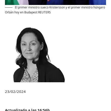
El primer ministro sueco Kristersson y el primer ministro húngaro
Orbán hoy en Budapest
REUTERS
23/02/2024
Actualizado a las 16:56h.