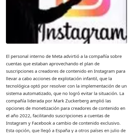
El personal interno de Meta advirtió a la compañía sobre
cuentas que estaban aprovechando el plan de
suscripciones a creadores de contenido en Instagram para
llevar a cabo acciones de explotación infantil, que la
tecnológica optó por resolver con la implementación de un
sistema automatizado, que no logró evitar la situación. La
compañía liderada por Mark Zuckerberg amplió las
opciones de monetización para creadores de contenido en
el año 2022, facilitando suscripciones a cuentas de
Instagram y Facebook a cambio de contenido exclusivo.
Esta opción, que llegó a España y a otros países en julio de