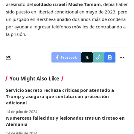
asesinato del
soldado israelí Moshe Tamam
, debía haber
sido puesto en libertad condicional en mayo de 2023, pero
un juzgado en Bersheva añadió dos años más de condena
por ayudar a ingresar teléfonos móviles de contrabando a
la prisión.
Facebook
You Might Also Like
Servicio Secreto rechaza críticas por atentado a
Trump y asegura que contaba con protección
adicional
14 de julio de 2024
Numerosos fallecidos y lesionados tras un tiroteo en
Alemania
14 de julio de 2024