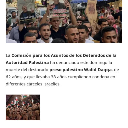
La
Comisión para los Asuntos de los Detenidos de la
Autoridad Palestina
ha denunciado este domingo la
muerte del destacado
preso palestino Walid Daqqa
, de
62 años, y que llevaba 38 años cumpliendo condena en
diferentes cárceles israelíes.