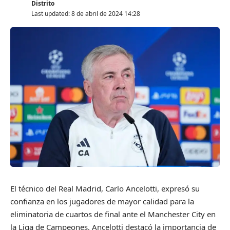
Distrito
Last updated: 8 de abril de 2024 14:28
El técnico del Real Madrid, Carlo Ancelotti, expresó su
confianza en los jugadores de mayor calidad para la
eliminatoria de cuartos de final ante el Manchester City en
la Liga de Campeones. Ancelotti destacó la importancia de