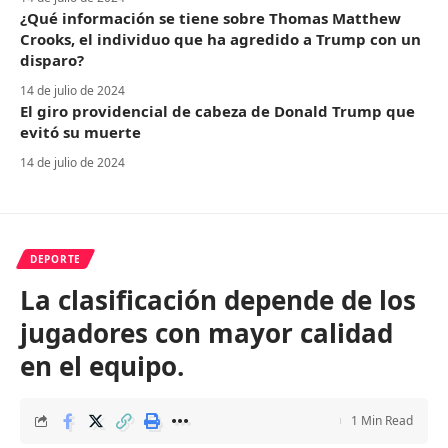
¿Qué información se tiene sobre Thomas Matthew
Crooks, el individuo que ha agredido a Trump con un
disparo?
14 de julio de 2024
El giro providencial de cabeza de Donald Trump que
evitó su muerte
14 de julio de 2024
DEPORTE
La clasificación depende de los
jugadores con mayor calidad
en el equipo.
1 Min Read