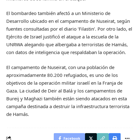
El bombardeo también afectó a un Ministerio de
Desarrollo ubicado en el campamento de Nuseirat, según
fuentes consultadas por el diario ‘Filastin’. Por otro lado, el
Ejército de Israel justificó el ataque a la escuela de la
UNRWA alegando que albergaba a terroristas de Hamás,
con datos de inteligencia que respaldaban la operación.
El campamento de Nuseirat, con una población de
aproximadamente 80.200 refugiados, es uno de los
objetivos de la operación militar israelí en la Franja de
Gaza. La ciudad de Deir al Balá y los campamentos de
Bureij y Maghazi también están siendo atacados en esta
campaña destinada a destruir la infraestructura terrorista
de Hamás.
Facebook