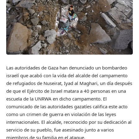
Las autoridades de Gaza han denunciado un bombardeo
israelí que acabó con la vida del alcalde del campamento
de refugiados de Nuseirat, Iyad al Maghari, un día después
de que el Ejército de Israel matara a 40 personas en una
escuela de la UNRWA en dicho campamento. El
comunicado de las autoridades gazatíes califica este acto
como un crimen de guerra en violación de las leyes
internacionales. El alcalde, reconocido por su dedicación al
servicio de su pueblo, fue asesinado junto a varios
miembros de su familia en el ataque.