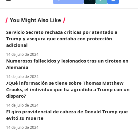
You Might Also Like
Servicio Secreto rechaza críticas por atentado a
Trump y asegura que contaba con protección
adicional
14 de julio de 2024
Numerosos fallecidos y lesionados tras un tiroteo en
Alemania
14 de julio de 2024
¿Qué información se tiene sobre Thomas Matthew
Crooks, el individuo que ha agredido a Trump con un
disparo?
14 de julio de 2024
El giro providencial de cabeza de Donald Trump que
evitó su muerte
14 de julio de 2024