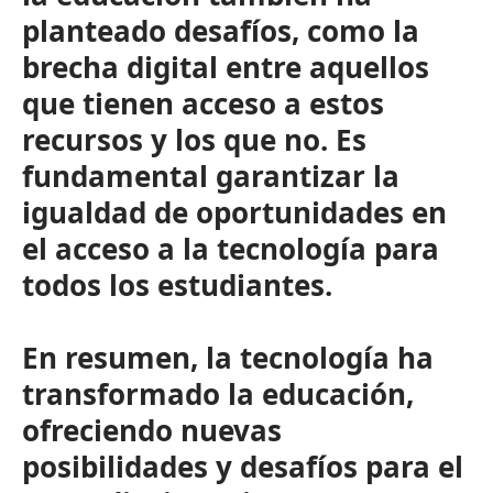
planteado desafíos, como la
brecha digital entre aquellos
que tienen acceso a estos
recursos y los que no. Es
fundamental garantizar la
igualdad de oportunidades en
el acceso a la tecnología para
todos los estudiantes.
En resumen, la tecnología ha
transformado la educación,
ofreciendo nuevas
posibilidades y desafíos para el