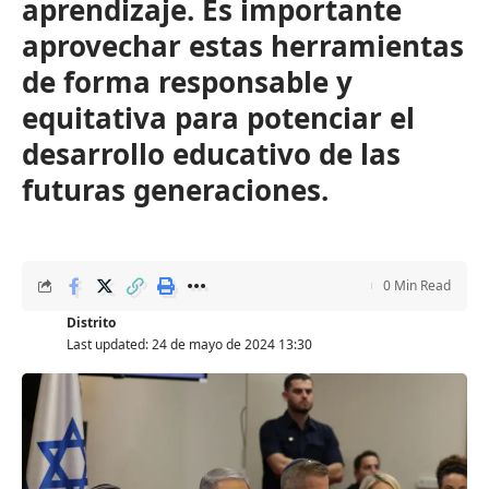
aprendizaje. Es importante
aprovechar estas herramientas
de forma responsable y
equitativa para potenciar el
desarrollo educativo de las
futuras generaciones.
0 Min Read
Distrito
Last updated: 24 de mayo de 2024 13:30