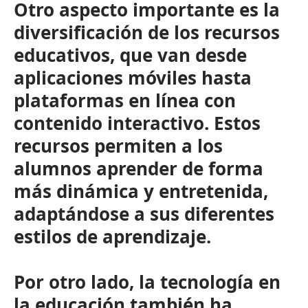
Otro aspecto importante es la
diversificación de los recursos
educativos, que van desde
aplicaciones móviles hasta
plataformas en línea con
contenido interactivo. Estos
recursos permiten a los
alumnos aprender de forma
más dinámica y entretenida,
adaptándose a sus diferentes
estilos de aprendizaje.
Por otro lado, la tecnología en
la educación también ha