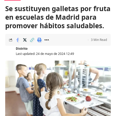
Se sustituyen galletas por fruta
en escuelas de Madrid para
promover hábitos saludables.
3 Min Read
Distrito
Last updated: 24 de mayo de 2024 12:49