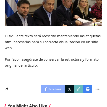
El siguiente texto será reescrito manteniendo las etiquetas
html necesarias para su correcta visualización en un sitio
web.
Por favor, asegúrate de conservar la estructura y formato
original del artículo.
Facebook
You Might Also Like