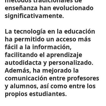
métodos tradicionales de
enseñanza han evolucionado
significativamente.
La tecnología en la educación
ha permitido un acceso más
fácil a la información,
facilitando el aprendizaje
autodidacta y personalizado.
Además, ha mejorado la
comunicación entre profesores
y alumnos, así como entre los
propios estudiantes.