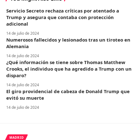
Servicio Secreto rechaza críticas por atentado a
Trump y asegura que contaba con protección
adicional
14 de julio de 2024
Numerosos fallecidos y lesionados tras un tiroteo en
Alemania
14 de julio de 2024
¿Qué información se tiene sobre Thomas Matthew
Crooks, el individuo que ha agredido a Trump con un
disparo?
14 de julio de 2024
El giro providencial de cabeza de Donald Trump que
evitó su muerte
14 de julio de 2024
MADRID