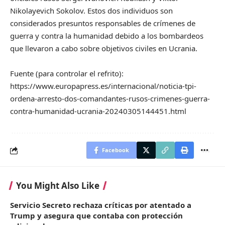
Nikolayevich Sokolov. Estos dos individuos son
considerados presuntos responsables de crímenes de
guerra y contra la humanidad debido a los bombardeos
que llevaron a cabo sobre objetivos civiles en Ucrania.
Fuente (para controlar el refrito):
https://www.europapress.es/internacional/noticia-tpi-
ordena-arresto-dos-comandantes-rusos-crimenes-guerra-
contra-humanidad-ucrania-20240305144451.html
Facebook
You Might Also Like
Servicio Secreto rechaza críticas por atentado a
Trump y asegura que contaba con protección