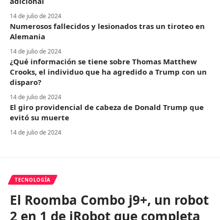
adicional
14 de julio de 2024
Numerosos fallecidos y lesionados tras un tiroteo en
Alemania
14 de julio de 2024
¿Qué información se tiene sobre Thomas Matthew
Crooks, el individuo que ha agredido a Trump con un
disparo?
14 de julio de 2024
El giro providencial de cabeza de Donald Trump que
evitó su muerte
14 de julio de 2024
TECNOLOGÍA
El Roomba Combo j9+, un robot
2 en 1 de iRobot que completa