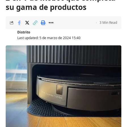
su gama de productos
3 Min Read
Distrito
Last updated: 5 de marzo de 2024 15:40