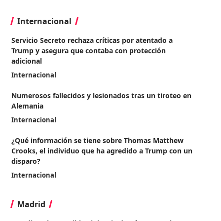
Internacional
Servicio Secreto rechaza críticas por atentado a
Trump y asegura que contaba con protección
adicional
Internacional
Numerosos fallecidos y lesionados tras un tiroteo en
Alemania
Internacional
¿Qué información se tiene sobre Thomas Matthew
Crooks, el individuo que ha agredido a Trump con un
disparo?
Internacional
Madrid