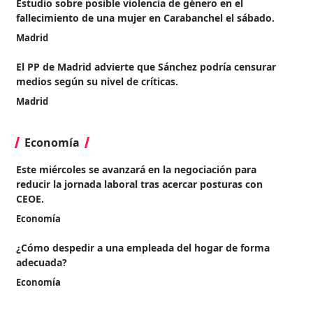
Estudio sobre posible violencia de género en el
fallecimiento de una mujer en Carabanchel el sábado.
Madrid
El PP de Madrid advierte que Sánchez podría censurar
medios según su nivel de críticas.
Madrid
Economía
Este miércoles se avanzará en la negociación para
reducir la jornada laboral tras acercar posturas con
CEOE.
Economía
¿Cómo despedir a una empleada del hogar de forma
adecuada?
Economía