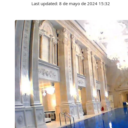
Last updated: 8 de mayo de 2024 15:32