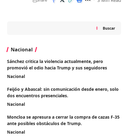
Buscar
Nacional
Sánchez critica la violencia actualmente, pero
promovió el odio hacia Trump y sus seguidores
Nacional
Feijóo y Abascal: sin comunicación desde enero, solo
dos encuentros presenciales.
Nacional
Moncloa se apresura a cerrar la compra de cazas F-35
ante posibles obstáculos de Trump.
Nacional