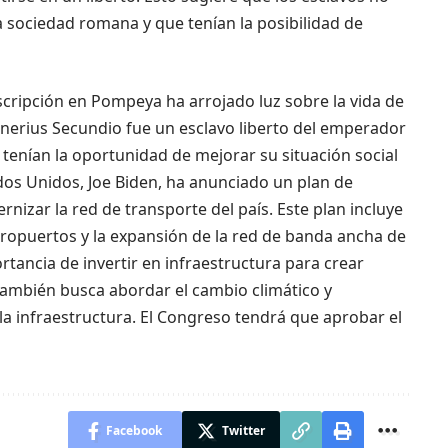
sociedad romana y que tenían la posibilidad de
scripción en Pompeya ha arrojado luz sobre la vida de
nerius Secundio fue un esclavo liberto del emperador
tenían la oportunidad de mejorar su situación social
dos Unidos, Joe Biden, ha anunciado un plan de
rnizar la red de transporte del país. Este plan incluye
eropuertos y la expansión de la red de banda ancha de
rtancia de invertir en infraestructura para crear
también busca abordar el cambio climático y
 la infraestructura. El Congreso tendrá que aprobar el
Facebook
Twitter