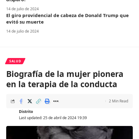
14 de julio de 2024
El giro providencial de cabeza de Donald Trump que
evitó su muerte
14 de julio de 2024
SALUD
Biografía de la mujer pionera
en la terapia de la conducta
2 Min Read
Distrito
Last updated: 25 de abril de 2024 19:39