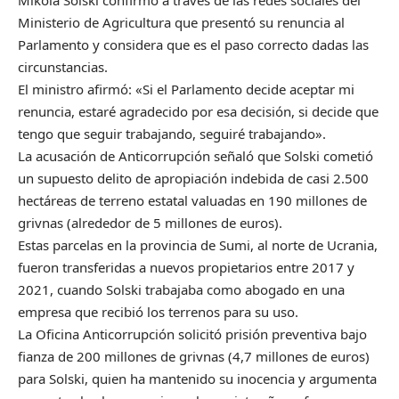
Ministerio de Agricultura que presentó su renuncia al
Parlamento y considera que es el paso correcto dadas las
circunstancias.
El ministro afirmó: «Si el Parlamento decide aceptar mi
renuncia, estaré agradecido por esa decisión, si decide que
tengo que seguir trabajando, seguiré trabajando».
La acusación de Anticorrupción señaló que Solski cometió
un supuesto delito de apropiación indebida de casi 2.500
hectáreas de terreno estatal valuadas en 190 millones de
grivnas (alrededor de 5 millones de euros).
Estas parcelas en la provincia de Sumi, al norte de Ucrania,
fueron transferidas a nuevos propietarios entre 2017 y
2021, cuando Solski trabajaba como abogado en una
empresa que recibió los terrenos para su uso.
La Oficina Anticorrupción solicitó prisión preventiva bajo
fianza de 200 millones de grivnas (4,7 millones de euros)
para Solski, quien ha mantenido su inocencia y argumenta