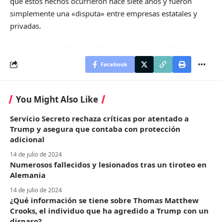
que estos hechos ocurrieron hace siete años y fueron
simplemente una «disputa» entre empresas estatales y
privadas.
Facebook
You Might Also Like
Servicio Secreto rechaza críticas por atentado a
Trump y asegura que contaba con protección
adicional
14 de julio de 2024
Numerosos fallecidos y lesionados tras un tiroteo en
Alemania
14 de julio de 2024
¿Qué información se tiene sobre Thomas Matthew
Crooks, el individuo que ha agredido a Trump con un
disparo?