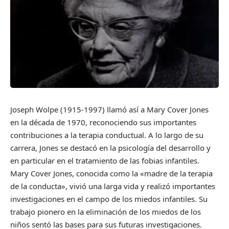
Joseph Wolpe (1915-1997) llamó así a Mary Cover Jones
en la década de 1970, reconociendo sus importantes
contribuciones a la terapia conductual. A lo largo de su
carrera, Jones se destacó en la psicología del desarrollo y
en particular en el tratamiento de las fobias infantiles.
Mary Cover Jones, conocida como la «madre de la terapia
de la conducta», vivió una larga vida y realizó importantes
investigaciones en el campo de los miedos infantiles. Su
trabajo pionero en la eliminación de los miedos de los
niños sentó las bases para sus futuras investigaciones.