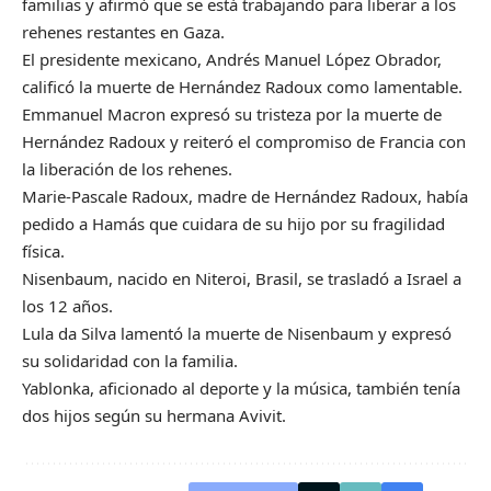
familias y afirmó que se está trabajando para liberar a los
rehenes restantes en Gaza.
El presidente mexicano, Andrés Manuel López Obrador,
calificó la muerte de Hernández Radoux como lamentable.
Emmanuel Macron expresó su tristeza por la muerte de
Hernández Radoux y reiteró el compromiso de Francia con
la liberación de los rehenes.
Marie-Pascale Radoux, madre de Hernández Radoux, había
pedido a Hamás que cuidara de su hijo por su fragilidad
física.
Nisenbaum, nacido en Niteroi, Brasil, se trasladó a Israel a
los 12 años.
Lula da Silva lamentó la muerte de Nisenbaum y expresó
su solidaridad con la familia.
Yablonka, aficionado al deporte y la música, también tenía
dos hijos según su hermana Avivit.