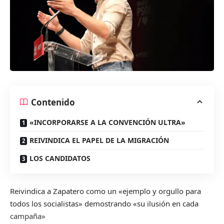
Contenido
«INCORPORARSE A LA CONVENCIÓN ULTRA»
REIVINDICA EL PAPEL DE LA MIGRACIÓN
LOS CANDIDATOS
Reivindica a Zapatero como un «ejemplo y orgullo para
todos los socialistas» demostrando «su ilusión en cada
campaña»