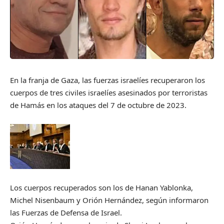
En la franja de Gaza, las fuerzas israelíes recuperaron los
cuerpos de tres civiles israelíes asesinados por terroristas
de Hamás en los ataques del 7 de octubre de 2023.
Los cuerpos recuperados son los de Hanan Yablonka,
Michel Nisenbaum y Orión Hernández, según informaron
las Fuerzas de Defensa de Israel.