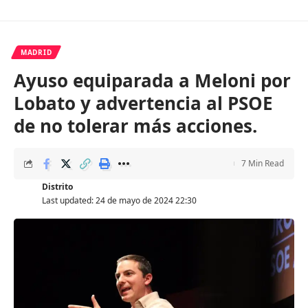
MADRID
Ayuso equiparada a Meloni por
Lobato y advertencia al PSOE
de no tolerar más acciones.
7 Min Read
Distrito
Last updated: 24 de mayo de 2024 22:30