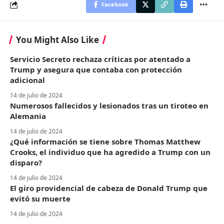
Facebook
You Might Also Like
Servicio Secreto rechaza críticas por atentado a
Trump y asegura que contaba con protección
adicional
14 de julio de 2024
Numerosos fallecidos y lesionados tras un tiroteo en
Alemania
14 de julio de 2024
¿Qué información se tiene sobre Thomas Matthew
Crooks, el individuo que ha agredido a Trump con un
disparo?
14 de julio de 2024
El giro providencial de cabeza de Donald Trump que
evitó su muerte
14 de julio de 2024