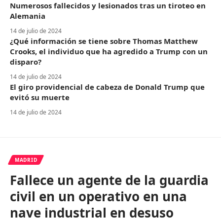
Numerosos fallecidos y lesionados tras un tiroteo en
Alemania
14 de julio de 2024
¿Qué información se tiene sobre Thomas Matthew
Crooks, el individuo que ha agredido a Trump con un
disparo?
14 de julio de 2024
El giro providencial de cabeza de Donald Trump que
evitó su muerte
14 de julio de 2024
MADRID
Fallece un agente de la guardia
civil en un operativo en una
nave industrial en desuso