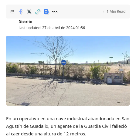
1 Min Read
Distrito
Last updated: 27 de abril de 2024 01:56
En un operativo en una nave industrial abandonada en San
Agustín de Guadalix, un agente de la Guardia Civil falleció
al caer desde una altura de 12 metros.