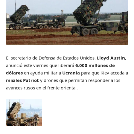
El secretario de Defensa de Estados Unidos,
Lloyd Austin
,
anunció este viernes que liberará
6.000 millones de
dólares
en ayuda militar a
Ucrania
para que Kiev acceda a
misiles Patriot
y drones que permitan responder a los
avances rusos en el frente oriental.