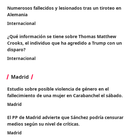
Numerosos fallecidos y lesionados tras un tiroteo en
Alemania
Internacional
¿Qué información se tiene sobre Thomas Matthew
Crooks, el individuo que ha agredido a Trump con un
disparo?
Internacional
Madrid
Estudio sobre posible violencia de género en el
fallecimiento de una mujer en Carabanchel el sábado.
Madrid
El PP de Madrid advierte que Sánchez podría censurar
medios según su nivel de críticas.
Madrid