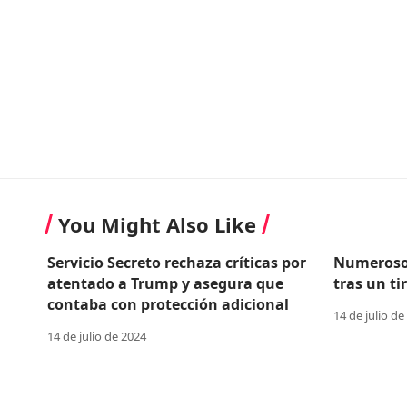
You Might Also Like
Servicio Secreto rechaza críticas por
Numerosos
atentado a Trump y asegura que
tras un t
contaba con protección adicional
14 de julio de
14 de julio de 2024