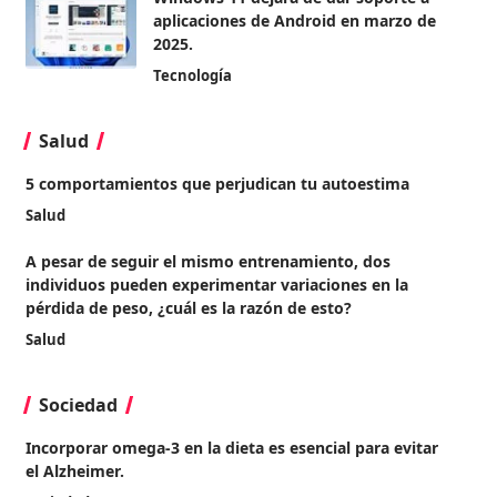
aplicaciones de Android en marzo de
2025.
Tecnología
Salud
5 comportamientos que perjudican tu autoestima
Salud
A pesar de seguir el mismo entrenamiento, dos
individuos pueden experimentar variaciones en la
pérdida de peso, ¿cuál es la razón de esto?
Salud
Sociedad
Incorporar omega-3 en la dieta es esencial para evitar
el Alzheimer.