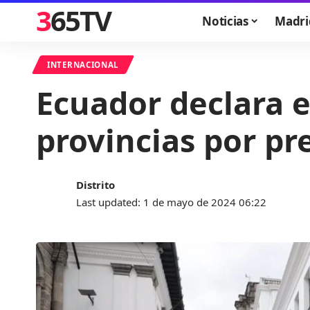
365TV
Noticias
Madri
INTERNACIONAL
Ecuador declara e
provincias por pr
Distrito
Last updated: 1 de mayo de 2024 06:22