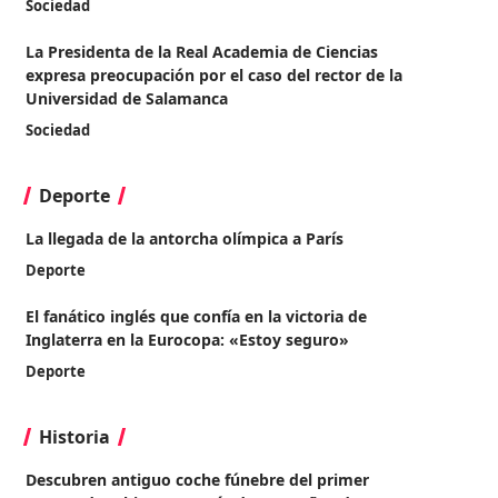
Sociedad
La Presidenta de la Real Academia de Ciencias
expresa preocupación por el caso del rector de la
Universidad de Salamanca
Sociedad
Deporte
La llegada de la antorcha olímpica a París
Deporte
El fanático inglés que confía en la victoria de
Inglaterra en la Eurocopa: «Estoy seguro»
Deporte
Historia
Descubren antiguo coche fúnebre del primer