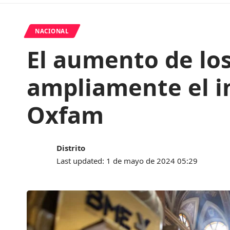
NACIONAL
El aumento de lo
ampliamente el in
Oxfam
Distrito
Last updated: 1 de mayo de 2024 05:29