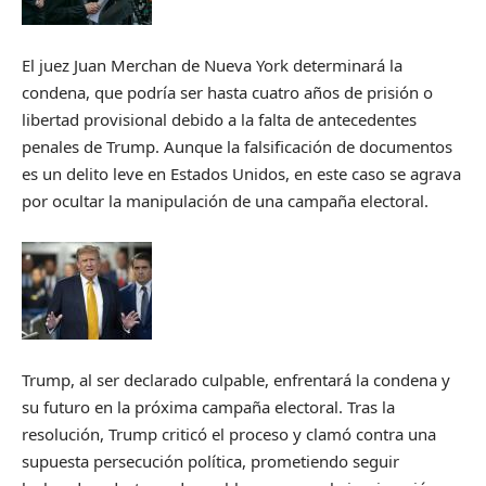
El juez Juan Merchan de Nueva York determinará la
condena, que podría ser hasta cuatro años de prisión o
libertad provisional debido a la falta de antecedentes
penales de Trump. Aunque la falsificación de documentos
es un delito leve en Estados Unidos, en este caso se agrava
por ocultar la manipulación de una campaña electoral.
Trump, al ser declarado culpable, enfrentará la condena y
su futuro en la próxima campaña electoral. Tras la
resolución, Trump criticó el proceso y clamó contra una
supuesta persecución política, prometiendo seguir