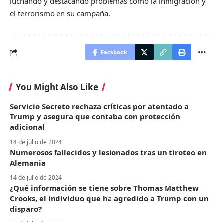
luchando y destacando problemas como la inmigración y
el terrorismo en su campaña.
Facebook
You Might Also Like
Servicio Secreto rechaza críticas por atentado a
Trump y asegura que contaba con protección
adicional
14 de julio de 2024
Numerosos fallecidos y lesionados tras un tiroteo en
Alemania
14 de julio de 2024
¿Qué información se tiene sobre Thomas Matthew
Crooks, el individuo que ha agredido a Trump con un
disparo?