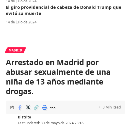
14 de julio de 2024
El giro providencial de cabeza de Donald Trump que
evitó su muerte
14 de julio de 2024
MADRID
Arrestado en Madrid por
abusar sexualmente de una
niña de 13 años mediante
drogas.
3 Min Read
Distrito
Last updated: 30 de mayo de 2024 23:18