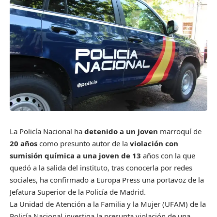
La Policía Nacional ha
detenido a un joven
marroquí de
20 años
como presunto autor de la
violación con
sumisión química a una joven de 13
años con la que
quedó a la salida del instituto, tras conocerla por redes
sociales, ha confirmado a Europa Press una portavoz de la
Jefatura Superior de la Policía de Madrid.
La Unidad de Atención a la Familia y la Mujer (UFAM) de la
Policía Nacional investiga la presunta violación de una