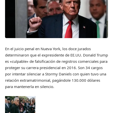
En el juicio penal en Nueva York, los doce jurados
determinaron que el expresidente de EE.UU. Donald Trump
es «culpable» de falsificación de registros comerciales para
proteger su carrera presidencial en 2016. Son 34 cargos
por intentar silenciar a Stormy Daniels con quien tuvo una
relación extramatrimonial, pagándole 130.000 dólares
para mantenerla en silencio.