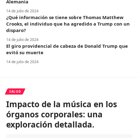
Alemania
14 de julio de 2024
¿Qué información se tiene sobre Thomas Matthew
Crooks, el individuo que ha agredido a Trump con un
disparo?
14 de julio de 2024
El giro providencial de cabeza de Donald Trump que
evitó su muerte
14 de julio de 2024
SALUD
Impacto de la música en los
órganos corporales: una
exploración detallada.