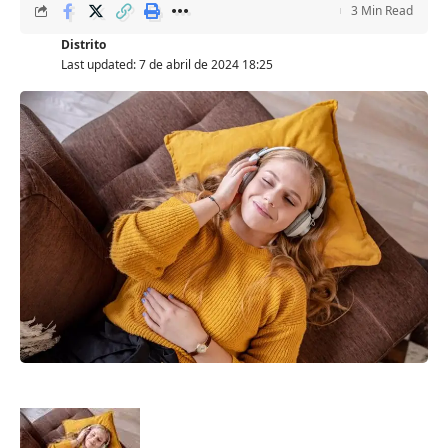
3 Min Read
Distrito
Last updated: 7 de abril de 2024 18:25