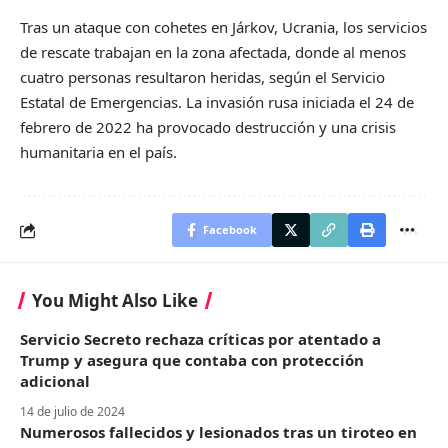
Tras un ataque con cohetes en Járkov, Ucrania, los servicios
de rescate trabajan en la zona afectada, donde al menos
cuatro personas resultaron heridas, según el Servicio
Estatal de Emergencias. La invasión rusa iniciada el 24 de
febrero de 2022 ha provocado destrucción y una crisis
humanitaria en el país.
Facebook
You Might Also Like
Servicio Secreto rechaza críticas por atentado a
Trump y asegura que contaba con protección
adicional
14 de julio de 2024
Numerosos fallecidos y lesionados tras un tiroteo en