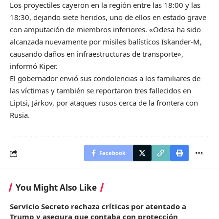
Los proyectiles cayeron en la región entre las 18:00 y las
18:30, dejando siete heridos, uno de ellos en estado grave
con amputación de miembros inferiores. «Odesa ha sido
alcanzada nuevamente por misiles balísticos Iskander-M,
causando daños en infraestructuras de transporte»,
informó Kiper.
El gobernador envió sus condolencias a los familiares de
las víctimas y también se reportaron tres fallecidos en
Liptsi, Járkov, por ataques rusos cerca de la frontera con
Rusia.
Facebook
You Might Also Like
Servicio Secreto rechaza críticas por atentado a
Trump y asegura que contaba con protección