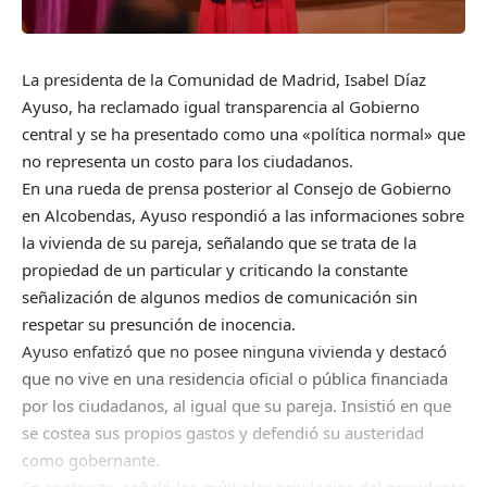
La presidenta de la Comunidad de Madrid, Isabel Díaz
Ayuso, ha reclamado igual transparencia al Gobierno
central y se ha presentado como una «política normal» que
no representa un costo para los ciudadanos.
En una rueda de prensa posterior al Consejo de Gobierno
en Alcobendas, Ayuso respondió a las informaciones sobre
la vivienda de su pareja, señalando que se trata de la
propiedad de un particular y criticando la constante
señalización de algunos medios de comunicación sin
respetar su presunción de inocencia.
Ayuso enfatizó que no posee ninguna vivienda y destacó
que no vive en una residencia oficial o pública financiada
por los ciudadanos, al igual que su pareja. Insistió en que
se costea sus propios gastos y defendió su austeridad
como gobernante.