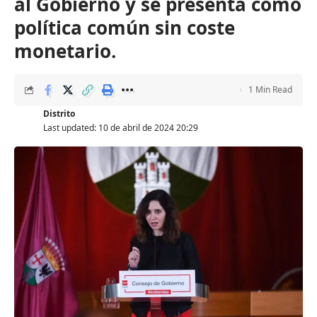
al Gobierno y se presenta como
política común sin coste
monetario.
1 Min Read
Distrito
Last updated: 10 de abril de 2024 20:29