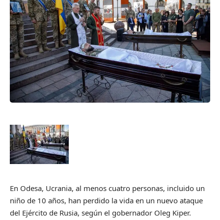
En Odesa, Ucrania, al menos cuatro personas, incluido un
niño de 10 años, han perdido la vida en un nuevo ataque
del Ejército de Rusia, según el gobernador Oleg Kiper.