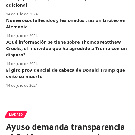
adicional
14 de julio de 2024
Numerosos fallecidos y lesionados tras un tiroteo en
Alemania
14 de julio de 2024
¿Qué información se tiene sobre Thomas Matthew
Crooks, el individuo que ha agredido a Trump con un
disparo?
14 de julio de 2024
El giro providencial de cabeza de Donald Trump que
evitó su muerte
14 de julio de 2024
MADRID
Ayuso demanda transparencia