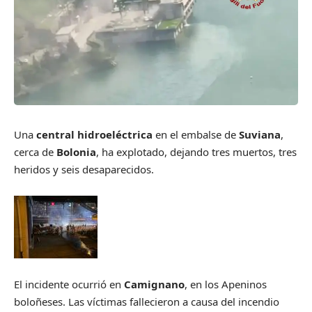
Una
central hidroeléctrica
en el embalse de
Suviana
,
cerca de
Bolonia
, ha explotado, dejando tres muertos, tres
heridos y seis desaparecidos.
El incidente ocurrió en
Camignano
, en los Apeninos
boloñeses. Las víctimas fallecieron a causa del incendio