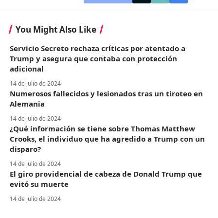
You Might Also Like
Servicio Secreto rechaza críticas por atentado a
Trump y asegura que contaba con protección
adicional
14 de julio de 2024
Numerosos fallecidos y lesionados tras un tiroteo en
Alemania
14 de julio de 2024
¿Qué información se tiene sobre Thomas Matthew
Crooks, el individuo que ha agredido a Trump con un
disparo?
14 de julio de 2024
El giro providencial de cabeza de Donald Trump que
evitó su muerte
14 de julio de 2024