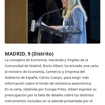
MADRID, 9 (Distrito)
La consejera de Economía, Hacienda y Empleo de la
Comunidad de Madrid, Rocío Albert, ha enviado una carta
al ministro de Economía, Comercio y Empresa del
Gobierno de España, Carlos Cuerpo, para exigir más
información sobre el fondo de resiliencia autonómica.
En la carta, obtenida por Europa Press, Albert expresó su
preocupación por la falta de detalles sobre los distintos
instrumentos incluidos en la adenda presentada por el