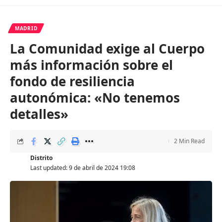
MADRID
La Comunidad exige al Cuerpo
más información sobre el
fondo de resiliencia
autonómica: «No tenemos
detalles»
2 Min Read
Distrito
Last updated: 9 de abril de 2024 19:08