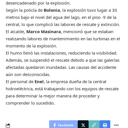
desencadenado por la explosión.
Según la policía de
Bolonia
, la explosión tuvo lugar a 30
metros bajo el nivel del agua del lago, en el piso -9 de la
central, lo que complicó las labores de rescate y extinción.
El alcalde,
Marco Masinara
, mencionó que se estaban
realizando labores de mantenimiento en las turbinas en el
momento de la explosión.
El humo llenó las instalaciones, reduciendo la visibilidad.
Además, se suspendió el rescate debido a que las galerías
afectadas quedaron inundadas. Las causas del accidente
aún son desconocidas.
El personal de
Enel
, la empresa dueña de la central
hidroeléctrica, está trabajando con los equipos de rescate
para determinar la mejor manera de proceder y
comprender lo sucedido.
Facebook