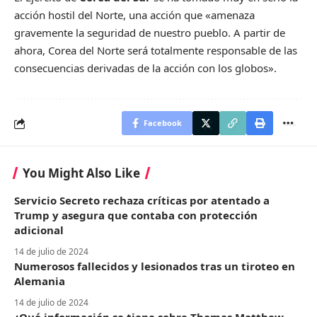
acción hostil del Norte, una acción que «amenaza
gravemente la seguridad de nuestro pueblo. A partir de
ahora, Corea del Norte será totalmente responsable de las
consecuencias derivadas de la acción con los globos».
Facebook
You Might Also Like
Servicio Secreto rechaza críticas por atentado a
Trump y asegura que contaba con protección
adicional
14 de julio de 2024
Numerosos fallecidos y lesionados tras un tiroteo en
Alemania
14 de julio de 2024