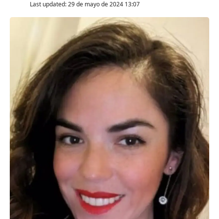
Last updated: 29 de mayo de 2024 13:07