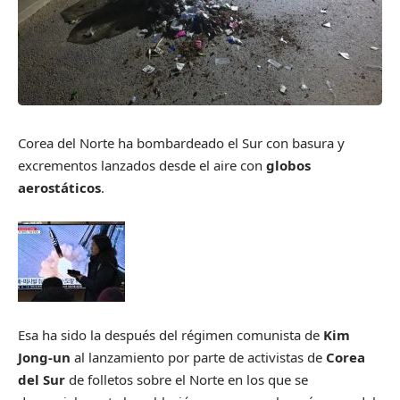
Corea del Norte ha bombardeado el Sur con basura y
excrementos lanzados desde el aire con
globos
aerostáticos
.
Esa ha sido la después del régimen comunista de
Kim
Jong-un
al lanzamiento por parte de activistas de
Corea
del Sur
de folletos sobre el Norte en los que se