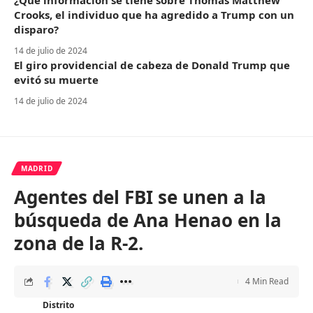
¿Qué información se tiene sobre Thomas Matthew
Crooks, el individuo que ha agredido a Trump con un
disparo?
14 de julio de 2024
El giro providencial de cabeza de Donald Trump que
evitó su muerte
14 de julio de 2024
MADRID
Agentes del FBI se unen a la
búsqueda de Ana Henao en la
zona de la R-2.
4 Min Read
Distrito