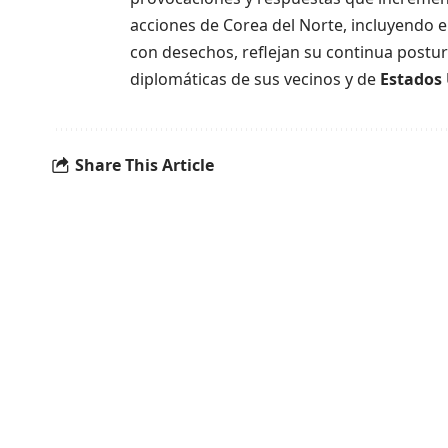
acciones de Corea del Norte, incluyendo el
con desechos, reflejan su continua postura
diplomáticas de sus vecinos y de
Estados 
Share This Article