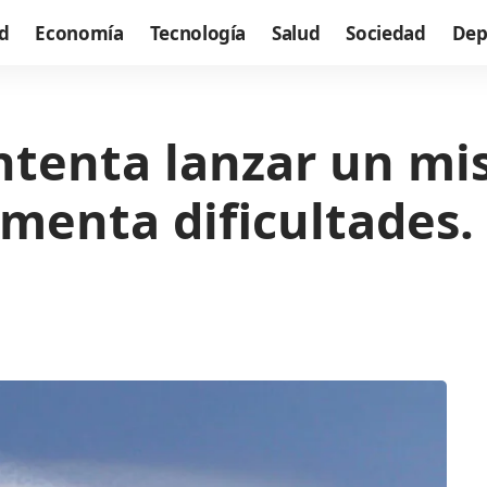
d
Economía
Tecnología
Salud
Sociedad
Dep
ntenta lanzar un mis
menta dificultades.