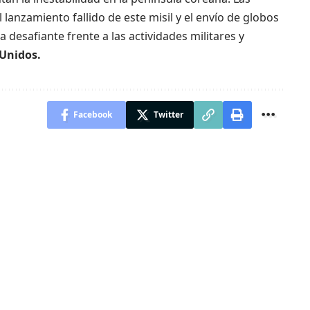
 lanzamiento fallido de este misil y el envío de globos
 desafiante frente a las actividades militares y
Unidos.
Facebook
Twitter