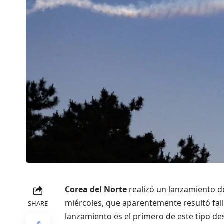
Corea del Norte
realizó un lanzamiento de
miércoles, que aparentemente resultó fall
SHARE
lanzamiento es el primero de este tipo de