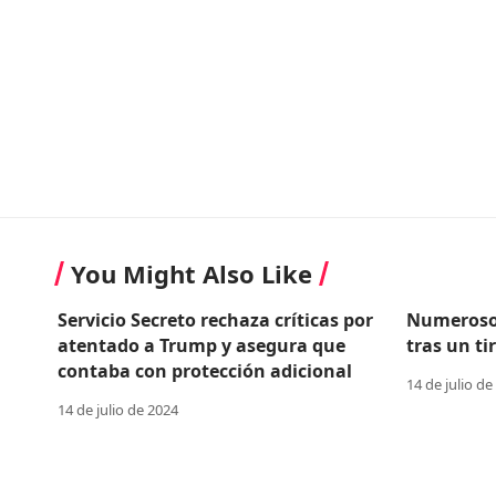
You Might Also Like
Servicio Secreto rechaza críticas por
Numerosos
atentado a Trump y asegura que
tras un t
contaba con protección adicional
14 de julio de
14 de julio de 2024