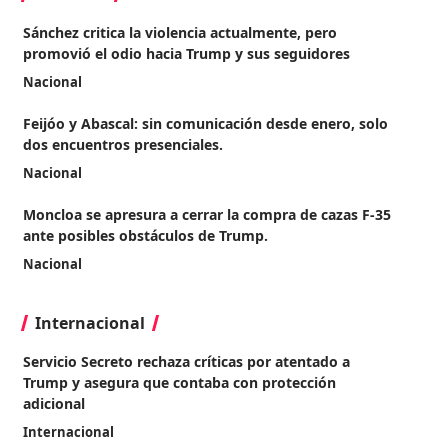
Sánchez critica la violencia actualmente, pero
promovió el odio hacia Trump y sus seguidores
Nacional
Feijóo y Abascal: sin comunicación desde enero, solo
dos encuentros presenciales.
Nacional
Moncloa se apresura a cerrar la compra de cazas F-35
ante posibles obstáculos de Trump.
Nacional
Internacional
Servicio Secreto rechaza críticas por atentado a
Trump y asegura que contaba con protección
adicional
Internacional