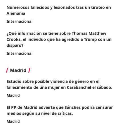
Numerosos fallecidos y lesionados tras un tiroteo en
Alemania
Internacional
¿Qué información se tiene sobre Thomas Matthew
Crooks, el individuo que ha agredido a Trump con un
disparo?
Internacional
Madrid
Estudio sobre posible violencia de género en el
fallecimiento de una mujer en Carabanchel el sábado.
Madrid
El PP de Madrid advierte que Sánchez podría censurar
medios según su nivel de críticas.
Madrid