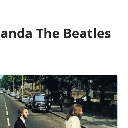
banda The Beatles