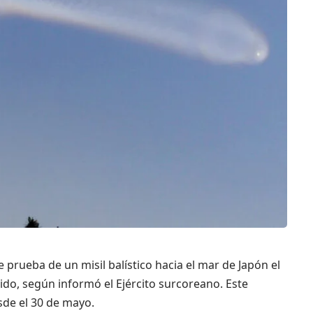
 prueba de un misil balístico hacia el mar de Japón el
ido, según informó el Ejército surcoreano. Este
sde el 30 de mayo.