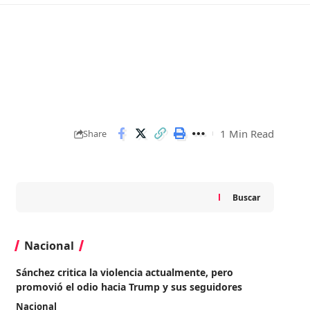
1 Min Read
Share
Buscar
Nacional
Sánchez critica la violencia actualmente, pero
promovió el odio hacia Trump y sus seguidores
Nacional