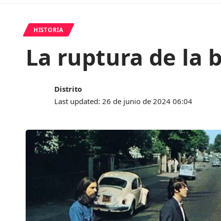
HISTORIA
La ruptura de la 
Distrito
Last updated: 26 de junio de 2024 06:04