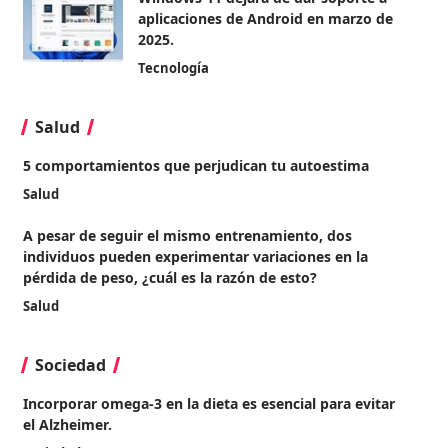
aplicaciones de Android en marzo de
2025.
Tecnología
Salud
5 comportamientos que perjudican tu autoestima
Salud
A pesar de seguir el mismo entrenamiento, dos
individuos pueden experimentar variaciones en la
pérdida de peso, ¿cuál es la razón de esto?
Salud
Sociedad
Incorporar omega-3 en la dieta es esencial para evitar
el Alzheimer.