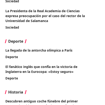
Sociedad
La Presidenta de la Real Academia de Ciencias
expresa preocupación por el caso del rector de la
Universidad de Salamanca
Sociedad
Deporte
La llegada de la antorcha olímpica a París
Deporte
El fanático inglés que confía en la victoria de
Inglaterra en la Eurocopa: «Estoy seguro»
Deporte
Historia
Descubren antiguo coche fúnebre del primer